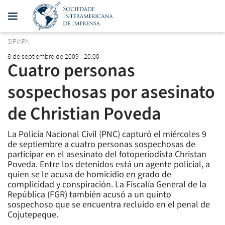
SIPIAPA
8 de septiembre de 2009 - 20:00
Cuatro personas
sospechosas por asesinato
de Christian Poveda
La Policía Nacional Civil (PNC) capturó el miércoles 9
de septiembre a cuatro personas sospechosas de
participar en el asesinato del fotoperiodista Christan
Poveda. Entre los detenidos está un agente policial, a
quien se le acusa de homicidio en grado de
complicidad y conspiración. La Fiscalía General de la
República (FGR) también acusó a un quinto
sospechoso que se encuentra recluido en el penal de
Cojutepeque.