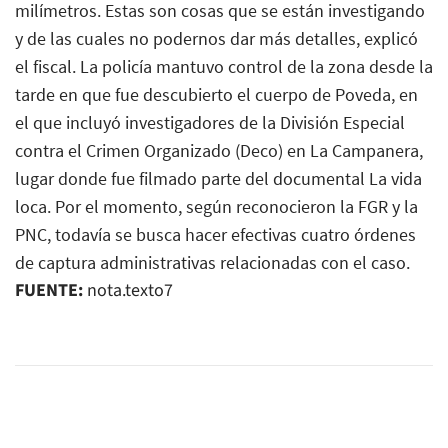
milímetros. Estas son cosas que se están investigando
y de las cuales no podernos dar más detalles, explicó
el fiscal. La policía mantuvo control de la zona desde la
tarde en que fue descubierto el cuerpo de Poveda, en
el que incluyó investigadores de la División Especial
contra el Crimen Organizado (Deco) en La Campanera,
lugar donde fue filmado parte del documental La vida
loca. Por el momento, según reconocieron la FGR y la
PNC, todavía se busca hacer efectivas cuatro órdenes
de captura administrativas relacionadas con el caso.
FUENTE:
nota.texto7