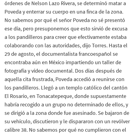
órdenes de Nelson Lazo Rivera, se determinó matar a
Poveda y enterrar su cuerpo en una finca de la zona.
No sabemos por qué el señor Poveda no sé presentó
ese día, pero presuponemos que esto sirvió de excusa
a los pandilleros para creer que efectivamente estaba
colaborando con las autoridades, dijo Torres. Hasta el
29 de agosto, el documentalista francoespañol se
encontraba aún en México impartiendo un taller de
fotografía y vídeo documental. Dos días después de
aquella cita frustrada, Poveda accedió a reunirse con
los pandilleros. Llegó a un templo católico del cantón
El Rosario, en Tonacatepeque, donde supuestamente
habría recogido a un grupo no determinado de ellos, y
se dirigió a la zona donde fue asesinado. Se bajaron de
su vehículo, discutieron y le dispararon con un revólver
calibre 38. No sabemos por qué no cumplieron con el