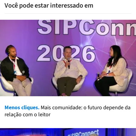
Você pode estar interessado em
Menos cliques.
Mais comunidade: o futuro depende da
relação com o leitor