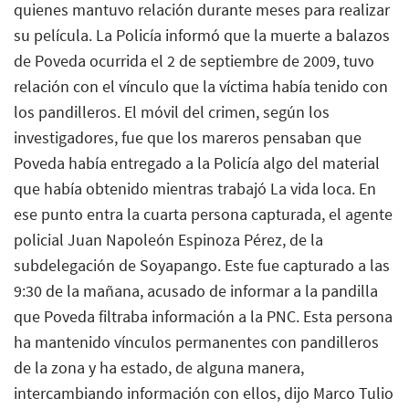
quienes mantuvo relación durante meses para realizar
su película. La Policía informó que la muerte a balazos
de Poveda ocurrida el 2 de septiembre de 2009, tuvo
relación con el vínculo que la víctima había tenido con
los pandilleros. El móvil del crimen, según los
investigadores, fue que los mareros pensaban que
Poveda había entregado a la Policía algo del material
que había obtenido mientras trabajó La vida loca. En
ese punto entra la cuarta persona capturada, el agente
policial Juan Napoleón Espinoza Pérez, de la
subdelegación de Soyapango. Este fue capturado a las
9:30 de la mañana, acusado de informar a la pandilla
que Poveda filtraba información a la PNC. Esta persona
ha mantenido vínculos permanentes con pandilleros
de la zona y ha estado, de alguna manera,
intercambiando información con ellos, dijo Marco Tulio