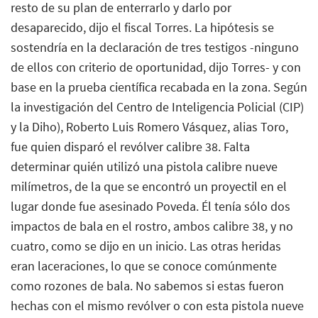
resto de su plan de enterrarlo y darlo por
desaparecido, dijo el fiscal Torres. La hipótesis se
sostendría en la declaración de tres testigos -ninguno
de ellos con criterio de oportunidad, dijo Torres- y con
base en la prueba científica recabada en la zona. Según
la investigación del Centro de Inteligencia Policial (CIP)
y la Diho), Roberto Luis Romero Vásquez, alias Toro,
fue quien disparó el revólver calibre 38. Falta
determinar quién utilizó una pistola calibre nueve
milímetros, de la que se encontró un proyectil en el
lugar donde fue asesinado Poveda. Él tenía sólo dos
impactos de bala en el rostro, ambos calibre 38, y no
cuatro, como se dijo en un inicio. Las otras heridas
eran laceraciones, lo que se conoce comúnmente
como rozones de bala. No sabemos si estas fueron
hechas con el mismo revólver o con esta pistola nueve