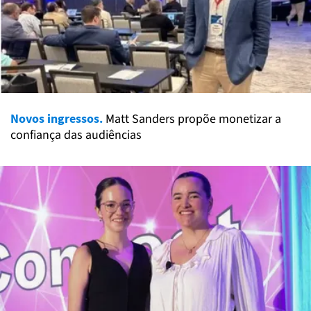
Novos ingressos.
Matt Sanders propõe monetizar a
confiança das audiências