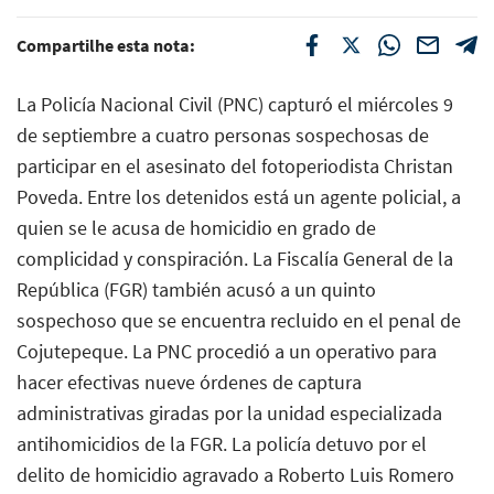
Compartilhe esta nota:
La Policía Nacional Civil (PNC) capturó el miércoles 9
de septiembre a cuatro personas sospechosas de
participar en el asesinato del fotoperiodista Christan
Poveda. Entre los detenidos está un agente policial, a
quien se le acusa de homicidio en grado de
complicidad y conspiración. La Fiscalía General de la
República (FGR) también acusó a un quinto
sospechoso que se encuentra recluido en el penal de
Cojutepeque. La PNC procedió a un operativo para
hacer efectivas nueve órdenes de captura
administrativas giradas por la unidad especializada
antihomicidios de la FGR. La policía detuvo por el
delito de homicidio agravado a Roberto Luis Romero