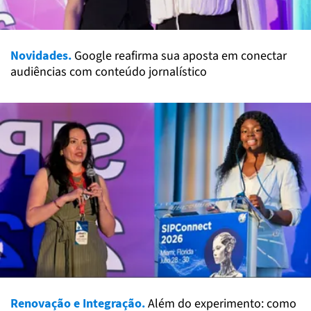
Novidades.
Google reafirma sua aposta em conectar
audiências com conteúdo jornalístico
Renovação e Integração.
Além do experimento: como