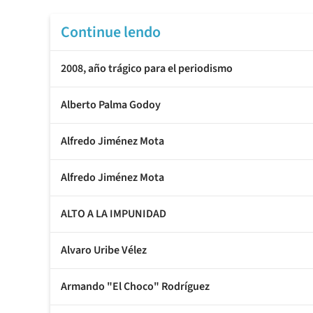
Continue lendo
2008, año trágico para el periodismo
Alberto Palma Godoy
Alfredo Jiménez Mota
Alfredo Jiménez Mota
ALTO A LA IMPUNIDAD
Alvaro Uribe Vélez
Armando "El Choco" Rodríguez