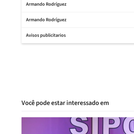
Armando Rodríguez
Armando Rodríguez
Avisos publicitarios
Você pode estar interessado em