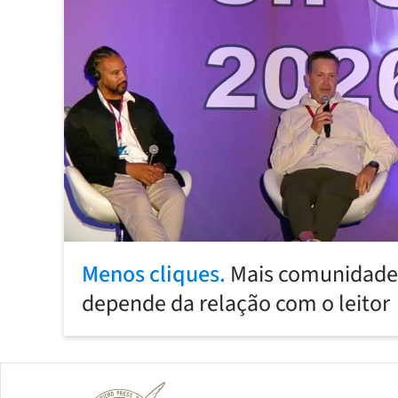
Menos cliques.
Mais comunidade:
depende da relação com o leitor