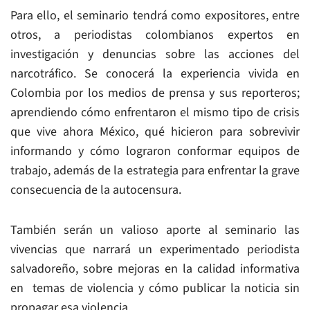
Para ello, el seminario tendrá como expositores, entre
otros, a periodistas colombianos expertos en
investigación y denuncias sobre las acciones del
narcotráfico. Se conocerá la experiencia vivida en
Colombia por los medios de prensa y sus reporteros;
aprendiendo cómo enfrentaron el mismo tipo de crisis
que vive ahora México, qué hicieron para sobrevivir
informando y cómo lograron conformar equipos de
trabajo, además de la estrategia para enfrentar la grave
consecuencia de la autocensura.
También serán un valioso aporte al seminario las
vivencias que narrará un experimentado periodista
salvadoreño, sobre mejoras en la calidad informativa
en temas de violencia y cómo publicar la noticia sin
propagar esa violencia.