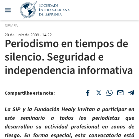
SIPIAPA
20 de junio de 2009 - 14:22
Periodismo en tiempos de
silencio. Seguridad e
independencia informativa
Compartilhe esta nota:
La SIP y la Fundación Healy invitan a participar en
este seminario a todos los periodistas que
desarrollan su actividad profesional en zonas de
riesgo. En forma especial, esta convocatoria está