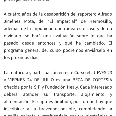
A cuatro años de la desaparición del reportero Alfredo
Jiménez Mota, de “El Imparcial” de Hermosillo,
además de la impunidad que rodea este caso y de no
olvidarlo, se hará una evaluación sobre lo que ha
pasado desde entonces y qué ha cambiado. El
programa general del curso podremos enviárselo en
los próximos días.
La matrícula y participación en este Curso el JUEVES 23
y VIERNES 24 DE JULIO es una BECA DE CORTESIA
ofrecida por la SIP y Fundación Healy. Cada interesado
deberá atender su transporte, alojamiento y
alimentación. El cupo es limitado, por lo que hay que
inscribirse a la brevedad posible, completando la