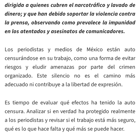
dirigida a quienes cubren el narcotráfico y lavado de
dinero; y que han debido soportar la violencia contra
la prensa, observando como prevalece la impunidad
en los atentados y asesinatos de comunicadores.
Los periodistas y medios de México están auto
censurándose en su trabajo, como una forma de evitar
riesgos y eludir amenazas por parte del crimen
organizado. Este silencio no es el camino más
adecuado ni contribuye a la libertad de expresión.
Es tiempo de evaluar qué efectos ha tenido la auto
censura. Analizar si en verdad ha protegido realmente
a los periodistas y revisar si el trabajo está más seguro,
qué es lo que hace falta y qué más se puede hacer.