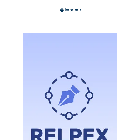
Imprimir