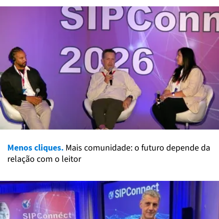
Menos cliques.
Mais comunidade: o futuro depende da
relação com o leitor