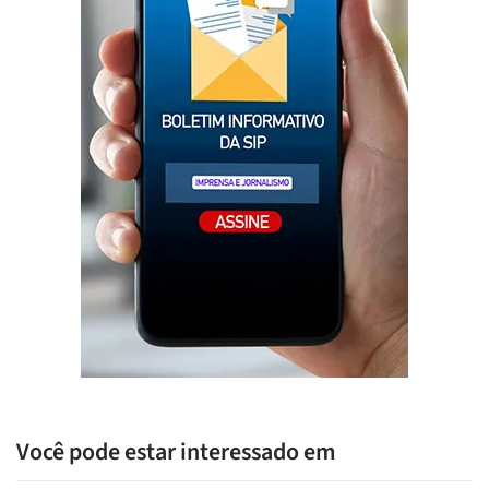
Você pode estar interessado em