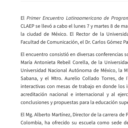
El
Primer Encuentro Latinoamericano de Progra
CLAEP se llevó a cabo el lunes 7 y martes 8 de m
la ciudad de México. El Rector de la Universid
Facultad de Comunicación, el Dr. Carlos Gómez Pa
El encuentro consistió en diversas conferencias s
María Antonieta Rebeil Corella, de la Universida
Universidad Nacional Autónoma de México, la M
Sabana, y el Mtro. Aurelio Collado Torres, de
interactivas con mesas de trabajo en donde los i
acreditación nacional e internacional y al ejer
conclusiones y propuestas para la educación supe
El Mg. Alberto Martínez, Director de la carrera de
Colombia, ha ofrecido su escuela como sede de