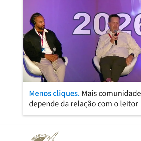
Menos cliques.
Mais comunidade:
depende da relação com o leitor