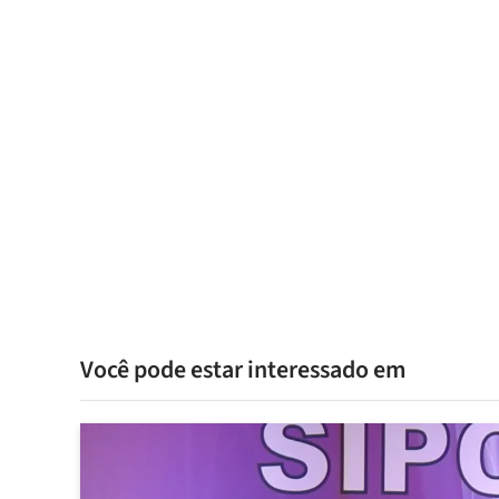
Você pode estar interessado em