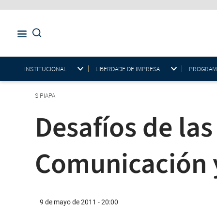
INSTITUCIONAL
LIBERDADE DE IMPRESA
PROGRAMAS
SIPIAPA
Desafíos de las
Comunicación y
9 de mayo de 2011 - 20:00