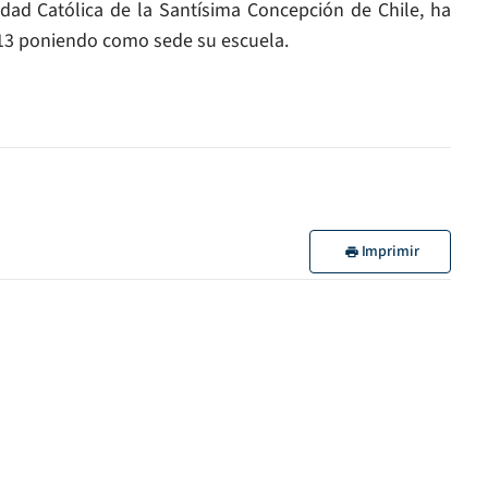
dad Católica de la Santísima Concepción de Chile, ha
013 poniendo como sede su escuela.
Imprimir