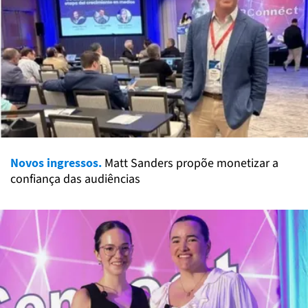
Novos ingressos.
Matt Sanders propõe monetizar a
confiança das audiências