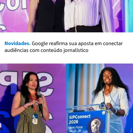
Novidades.
Google reafirma sua aposta em conectar
audiências com conteúdo jornalístico