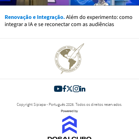
Renovação e Integração.
Além do experimento: como
integrar a IA e se reconectar com as audiências
Copyright Sipiapa - Português 2026. Todos os direitos reservados.