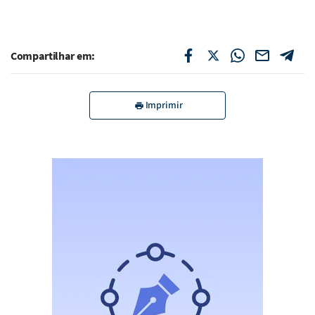
Compartilhar em:
Imprimir