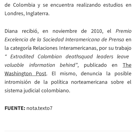
de Colombia y se encuentra realizando estudios en
Londres, Inglaterra.
Diana recibió, en noviembre de 2010, el
Premio
Excelencia de la Sociedad Interamericana de Prensa
en
la categoría Relaciones Interamericanas, por su trabajo
“ Extradited Colombian deathsquad leaders leave
valuable information behind”
, publicado en
The
Washington Post
. El mismo, denuncia la posible
intromisión de la política norteamericana sobre el
sistema judicial colombiano.
FUENTE:
nota.texto7