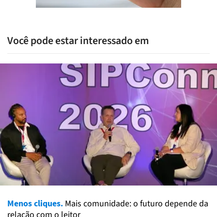
Você pode estar interessado em
Menos cliques.
Mais comunidade: o futuro depende da
relação com o leitor