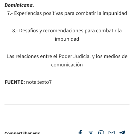
Dominicana.
7.- Experiencias positivas para combatir la impunidad
8.- Desafios y recomendaciones para combatir la
impunidad
Las relaciones entre el Poder Judicial y los medios de
comunicación
FUENTE:
nota.texto7
Compartilhar em: