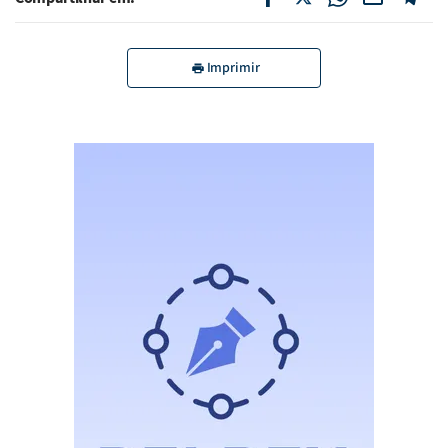
Imprimir