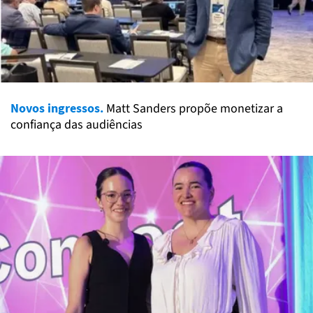
Novos ingressos.
Matt Sanders propõe monetizar a
confiança das audiências