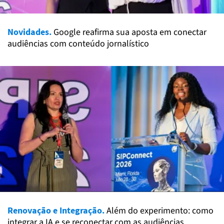
Novidades.
Google reafirma sua aposta em conectar
audiências com conteúdo jornalístico
Renovação e Integração.
Além do experimento: como
integrar a IA e se reconectar com as audiências