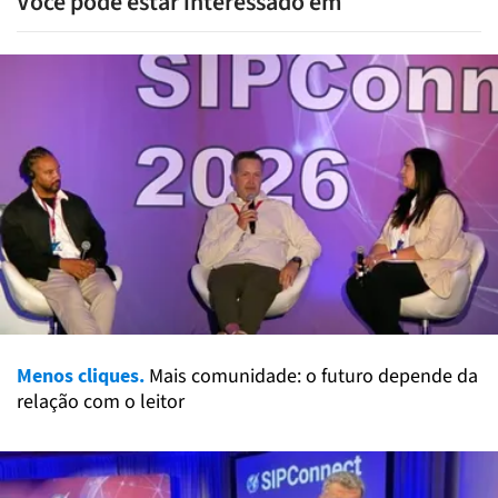
Você pode estar interessado em
Menos cliques.
Mais comunidade: o futuro depende da
relação com o leitor