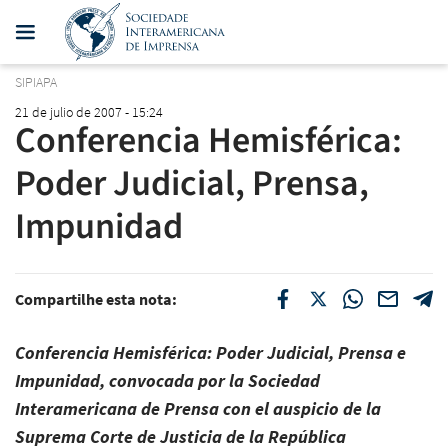
SIPIAPA
21 de julio de 2007 - 15:24
Conferencia Hemisférica:
Poder Judicial, Prensa,
Impunidad
Compartilhe esta nota:
Conferencia Hemisférica: Poder Judicial, Prensa e
Impunidad, convocada por la Sociedad
Interamericana de Prensa con el auspicio de la
Suprema Corte de Justicia de la República