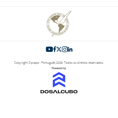
Copyright Sipiapa - Português 2026. Todos os direitos reservados.