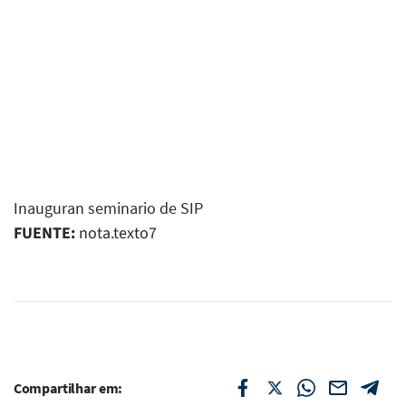
Inauguran seminario de SIP
FUENTE:
nota.texto7
Compartilhar em: