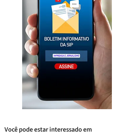
Você pode estar interessado em