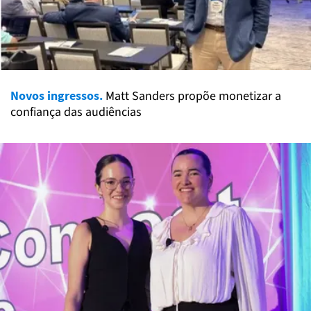
Novos ingressos.
Matt Sanders propõe monetizar a
confiança das audiências