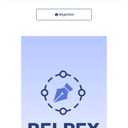
Imprimir