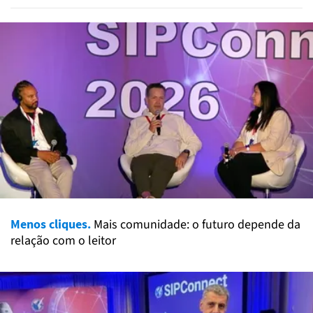
Menos cliques.
Mais comunidade: o futuro depende da
relação com o leitor