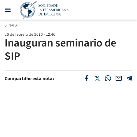
SIPIAPA
26 de febrero de 2010 - 12:46
Inauguran seminario de
SIP
Compartilhe esta nota: