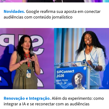
Novidades.
Google reafirma sua aposta em conectar
audiências com conteúdo jornalístico
Renovação e Integração.
Além do experimento: como
integrar a IA e se reconectar com as audiências