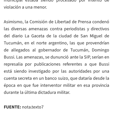
municipal estaba siendo procesado por intento de
violación a una menor.
Asimismo, la Comisión de Libertad de Prensa condenó
las diversas amenazas contra periodistas y directivos
del diario La Gaceta de la ciudad de San Miguel de
Tucumán, en el norte argentino, las que provendrían
de allegados al gobernador de Tucumán, Domingo
Bussi. Las amenazas, se dununció ante la SIP, serían en
represalia por publicaciones referentes a que Bussi
está siendo investigado por las autoridades por una
cuenta secreta en un banco suizo, que dataría desde la
época en que fue interventor militar en esa provincia
durante la última dictadura militar.
FUENTE:
nota.texto7