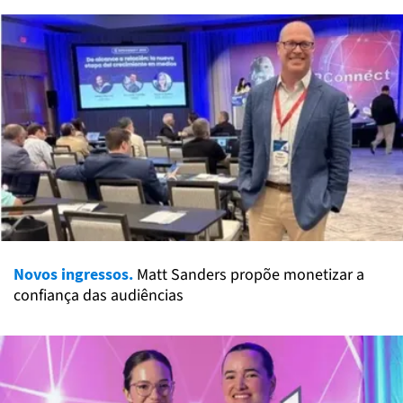
Novos ingressos.
Matt Sanders propõe monetizar a
confiança das audiências