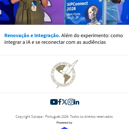
Renovação e Integração.
Além do experimento: como
integrar a IA e se reconectar com as audiências
Copyright Sipiapa - Português 2026. Todos os direitos reservados.