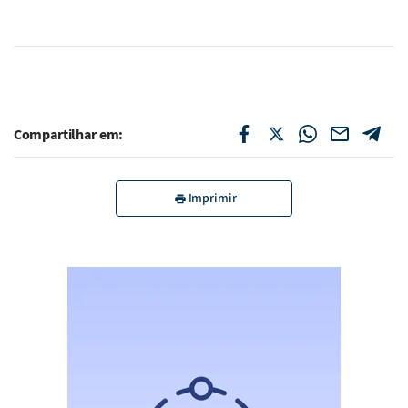
Compartilhar em:
Imprimir