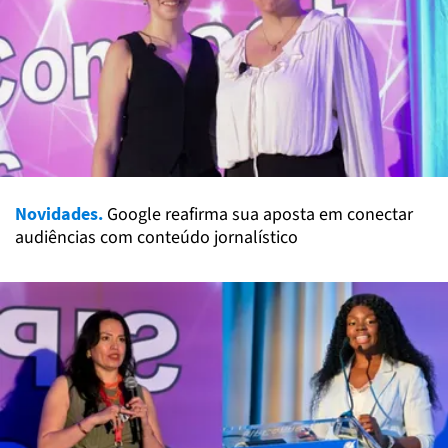
Novidades.
Google reafirma sua aposta em conectar
audiências com conteúdo jornalístico