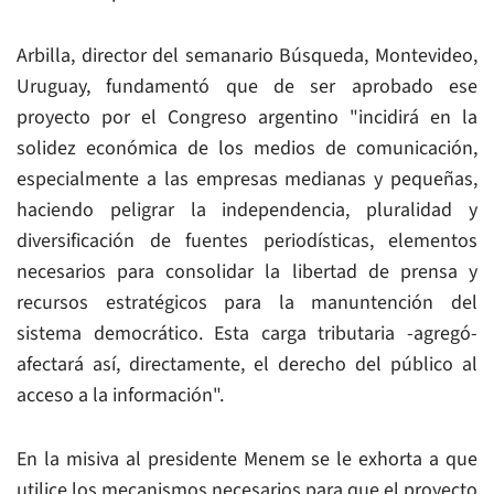
Arbilla, director del semanario Búsqueda, Montevideo,
Uruguay, fundamentó que de ser aprobado ese
proyecto por el Congreso argentino "incidirá en la
solidez económica de los medios de comunicación,
especialmente a las empresas medianas y pequeñas,
haciendo peligrar la independencia, pluralidad y
diversificación de fuentes periodísticas, elementos
necesarios para consolidar la libertad de prensa y
recursos estratégicos para la manuntención del
sistema democrático. Esta carga tributaria -agregó-
afectará así, directamente, el derecho del público al
acceso a la información".
En la misiva al presidente Menem se le exhorta a que
utilice los mecanismos necesarios para que el proyecto