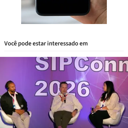
Você pode estar interessado em