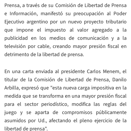
Prensa, a través de su Comisión de Libertad de Prensa
e Información, manifestó su preocupación al Poder
Ejecutivo argentino por un nuevo proyecto tributario
que impone el impuesto al valor agregado a la
publicidad en los medios de comunicación y a la
televisión por cable, creando mayor presión fiscal en
detrimento de la libertad de prensa.
En una carta enviada al presidente Carlos Menem, el
titular de la Comisión de Libertad de Prensa, Danilo
Arbilla, expresó que "esta nueva carga impositiva en la
medida que se transforma en una mayor presión fiscal
para el sector periodístico, modifica las reglas del
juego y se aparta de compromisos públicamente
asumidos por Ud., afectando el pleno ejercicio de la
libertad de prensa".