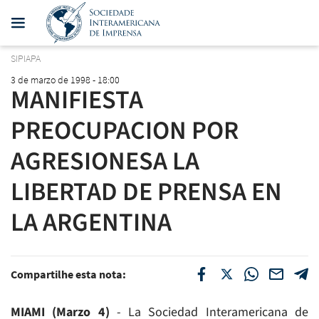
SIPIAPA
3 de marzo de 1998 - 18:00
MANIFIESTA
PREOCUPACION POR
AGRESIONESA LA
LIBERTAD DE PRENSA EN
LA ARGENTINA
Compartilhe esta nota:
MIAMI (Marzo 4)
- La Sociedad Interamericana de