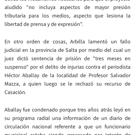
aludido "no incluya aspectos de mayor presión
tributaria para los medios, aspecto que lesiona la
libertad de prensa y de expresión".
En otro orden de cosas, Arbilla lamentó un fallo
judicial en la provincia de Salta por medio del cual un
juez dictó sentencia de prisión de "tres meses en
suspenso" por el delito de injurias contra el periodista
Héctor Aballay de la localidad de Profesor Salvador
Mazza, a quien luego se le rechazó su recurso de
Casación.
Aballay fue condenado porque tres años atrás leyó en
su programa radial una información de un diario de
circulación nacional referente a que un funcionario