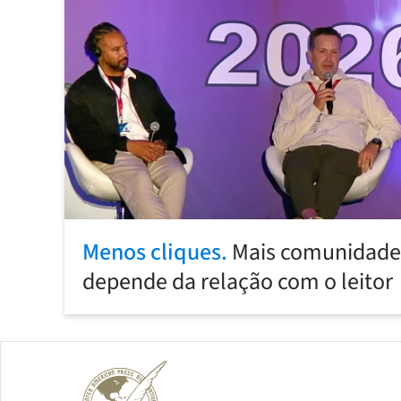
Menos cliques.
Mais comunidade:
depende da relação com o leitor