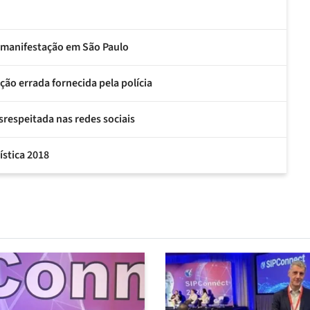
te manifestação em São Paulo
ção errada fornecida pela polícia
esrespeitada nas redes sociais
ística 2018