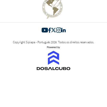
Copyright Sipiapa - Português 2026. Todos os direitos reservados.