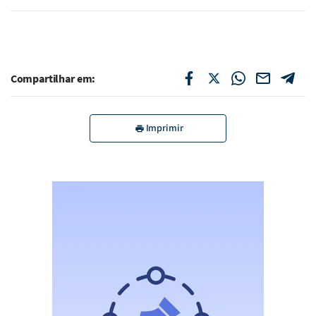
Compartilhar em:
Imprimir