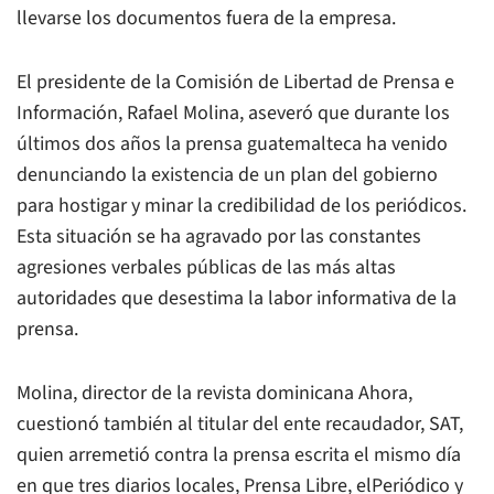
llevarse los documentos fuera de la empresa.
El presidente de la Comisión de Libertad de Prensa e
Información, Rafael Molina, aseveró que durante los
últimos dos años la prensa guatemalteca ha venido
denunciando la existencia de un plan del gobierno
para hostigar y minar la credibilidad de los periódicos.
Esta situación se ha agravado por las constantes
agresiones verbales públicas de las más altas
autoridades que desestima la labor informativa de la
prensa.
Molina, director de la revista dominicana Ahora,
cuestionó también al titular del ente recaudador, SAT,
quien arremetió contra la prensa escrita el mismo día
en que tres diarios locales, Prensa Libre, elPeriódico y