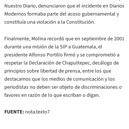
Nuestro Diario, denunciaron que el incidente en Diarios
Modernos formaba parte del acoso gubernamental y
constituía una violación a la Constitución.
Finalmente, Molina recordó que en septiembre de 2001
durante una misión de la SIP a Guatemala, el
presidente Alfonso Portillo firmó y se comprometió a
respetar la Declaración de Chapultepec, decálogo de
principios sobre libertad de prensa, entre los que
destacamos que los medios de comunicación y los
periodistas no deben ser objeto de discriminaciones o
favores en razón de lo que escriban o digan.
FUENTE:
nota.texto7