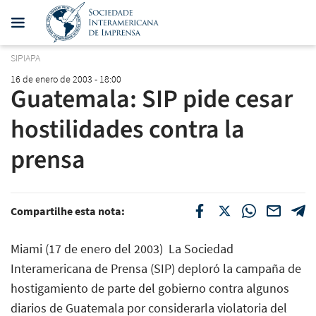
SIPIAPA
16 de enero de 2003 - 18:00
Guatemala: SIP pide cesar
hostilidades contra la
prensa
Compartilhe esta nota:
Miami (17 de enero del 2003)  La Sociedad
Interamericana de Prensa (SIP) deploró la campaña de
hostigamiento de parte del gobierno contra algunos
diarios de Guatemala por considerarla violatoria del