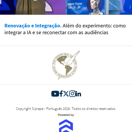
Renovação e Integração.
Além do experimento: como
integrar a IA e se reconectar com as audiências
Copyright Sipiapa - Português 2026. Todos os direitos reservados.