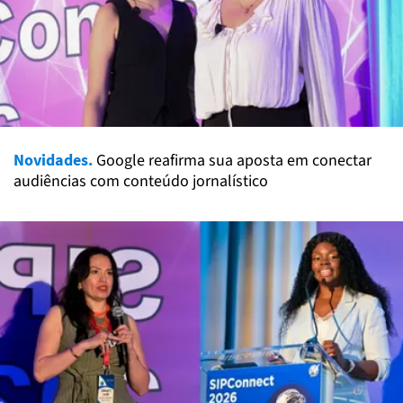
Novidades.
Google reafirma sua aposta em conectar
audiências com conteúdo jornalístico