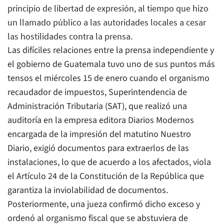
principio de libertad de expresión, al tiempo que hizo
un llamado público a las autoridades locales a cesar
las hostilidades contra la prensa.
Las difíciles relaciones entre la prensa independiente y
el gobierno de Guatemala tuvo uno de sus puntos más
tensos el miércoles 15 de enero cuando el organismo
recaudador de impuestos, Superintendencia de
Administración Tributaria (SAT), que realizó una
auditoría en la empresa editora Diarios Modernos
encargada de la impresión del matutino Nuestro
Diario, exigió documentos para extraerlos de las
instalaciones, lo que de acuerdo a los afectados, viola
el Artículo 24 de la Constitución de la República que
garantiza la inviolabilidad de documentos.
Posteriormente, una jueza confirmó dicho exceso y
ordenó al organismo fiscal que se abstuviera de