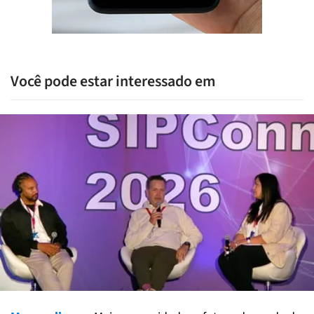
Você pode estar interessado em