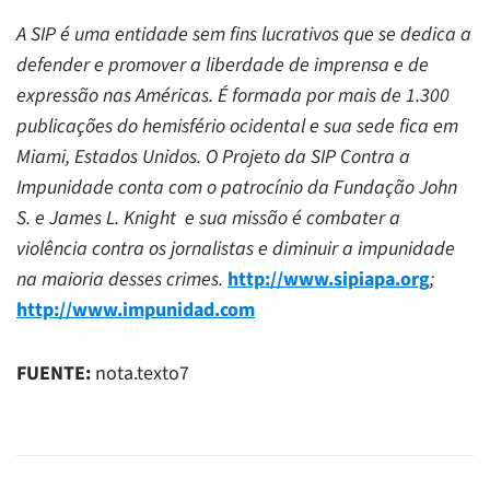
A SIP é uma entidade sem fins lucrativos que se dedica a
defender e promover a liberdade de imprensa e de
expressão nas Américas. É formada por mais de 1.300
publicações do hemisfério ocidental e sua sede fica em
Miami, Estados Unidos. O Projeto da SIP Contra a
Impunidade conta com o patrocínio da Fundação
John
S. e James L. Knight e sua missão é combater a
violência contra os jornalistas e diminuir a impunidade
na maioria desses crimes.
http://www.sipiapa.org
;
http://www.impunidad.com
FUENTE:
nota.texto7