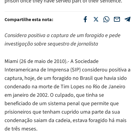
prison once they have served part of their sentence.
Compartilhe esta nota:
Considera positiva a captura de um foragido e pede
investigação sobre sequestro de jornalista
Miami (26 de maio de 2010).- A Sociedade
Interamericana de Imprensa (SIP) considerou positiva a
captura, hoje, de um foragido no Brasil que havia sido
condenado na morte de Tim Lopes no Rio de Janeiro
em janeiro de 2002. O culpado, que tinha se
beneficiado de um sistema penal que permite que
prisioneiros que tenham cuprido uma parte da sua
condenação saiam da cadeia, estava foragido há mais
de três meses.