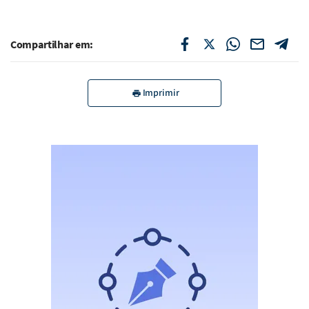
Compartilhar em:
Imprimir