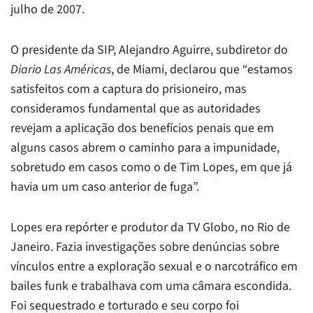
julho de 2007.
O presidente da SIP, Alejandro Aguirre, subdiretor do
Diario Las Américas
, de Miami, declarou que “estamos
satisfeitos com a captura do prisioneiro, mas
consideramos fundamental que as autoridades
revejam a aplicação dos benefícios penais que em
alguns casos abrem o caminho para a impunidade,
sobretudo em casos como o de Tim Lopes, em que já
havia um um caso anterior de fuga”.
Lopes era repórter e produtor da TV Globo, no Rio de
Janeiro. Fazia investigações sobre denúncias sobre
vínculos entre a exploração sexual e o narcotráfico em
bailes funk e trabalhava com uma câmara escondida.
Foi sequestrado e torturado e seu corpo foi