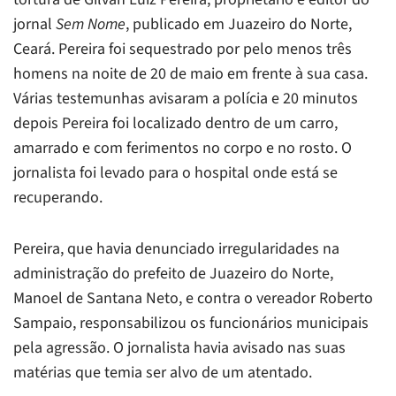
jornal
Sem Nome
, publicado em Juazeiro do Norte,
Ceará. Pereira foi sequestrado por pelo menos três
homens na noite de 20 de maio em frente à sua casa.
Várias testemunhas avisaram a polícia e 20 minutos
depois Pereira foi localizado dentro de um carro,
amarrado e com ferimentos no corpo e no rosto. O
jornalista foi levado para o hospital onde está se
recuperando.
Pereira, que havia denunciado irregularidades na
administração do prefeito de Juazeiro do Norte,
Manoel de Santana Neto, e contra o vereador Roberto
Sampaio, responsabilizou os funcionários municipais
pela agressão. O jornalista havia avisado nas suas
matérias que temia ser alvo de um atentado.