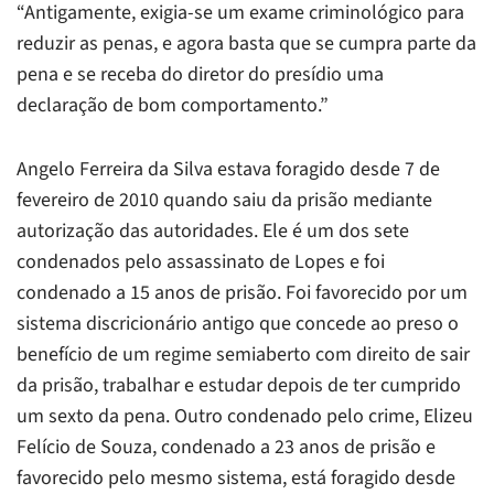
“Antigamente, exigia-se um exame criminológico para
reduzir as penas, e agora basta que se cumpra parte da
pena e se receba do diretor do presídio uma
declaração de bom comportamento.”
Angelo Ferreira da Silva estava foragido desde 7 de
fevereiro de 2010 quando saiu da prisão mediante
autorização das autoridades. Ele é um dos sete
condenados pelo assassinato de Lopes e foi
condenado a 15 anos de prisão. Foi favorecido por um
sistema discricionário antigo que concede ao preso o
benefício de um regime semiaberto com direito de sair
da prisão, trabalhar e estudar depois de ter cumprido
um sexto da pena. Outro condenado pelo crime, Elizeu
Felício de Souza, condenado a 23 anos de prisão e
favorecido pelo mesmo sistema, está foragido desde