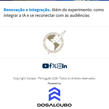
Renovação e Integração.
Além do experimento: como
integrar a IA e se reconectar com as audiências
Copyright Sipiapa - Português 2026. Todos os direitos reservados.