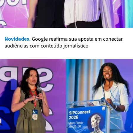
Novidades.
Google reafirma sua aposta em conectar
audiências com conteúdo jornalístico