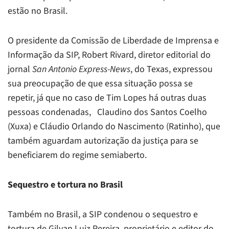
estão no Brasil.
O presidente da Comissão de Liberdade de Imprensa e
Informação da SIP, Robert Rivard, diretor editorial do
jornal
San Antonio Express-News
, do Texas, expressou
sua preocupação de que essa situação possa se
repetir, já que no caso de Tim Lopes há outras duas
pessoas condenadas, Claudino dos Santos Coelho
(Xuxa) e Cláudio Orlando do Nascimento (Ratinho), que
também aguardam autorização da justiça para se
beneficiarem do regime semiaberto.
Sequestro e tortura no Brasil
Também no Brasil, a SIP condenou o sequestro e
tortura de Gilvan Luiz Pereira, proprietário e editor do