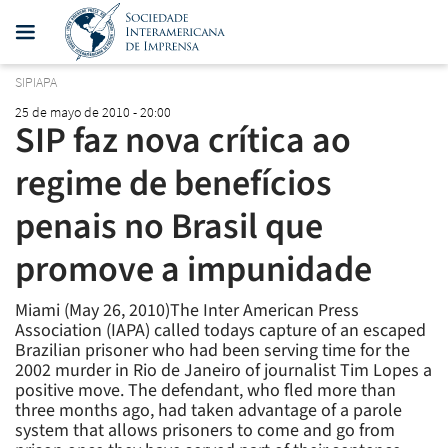
SIPIAPA
25 de mayo de 2010 - 20:00
SIP faz nova crítica ao
regime de benefícios
penais no Brasil que
promove a impunidade
Miami (May 26, 2010)The Inter American Press
Association (IAPA) called todays capture of an escaped
Brazilian prisoner who had been serving time for the
2002 murder in Rio de Janeiro of journalist Tim Lopes a
positive move. The defendant, who fled more than
three months ago, had taken advantage of a parole
system that allows prisoners to come and go from