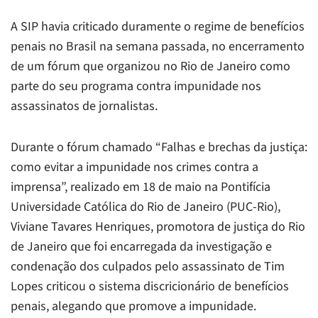
A SIP havia criticado duramente o regime de benefícios
penais no Brasil na semana passada, no encerramento
de um fórum que organizou no Rio de Janeiro como
parte do seu programa contra impunidade nos
assassinatos de jornalistas.
Durante o fórum chamado “Falhas e brechas da justiça:
como evitar a impunidade nos crimes contra a
imprensa”, realizado em 18 de maio na Pontifícia
Universidade Católica do Rio de Janeiro (PUC-Rio),
Viviane Tavares Henriques, promotora de justiça do Rio
de Janeiro que foi encarregada da investigação e
condenação dos culpados pelo assassinato de Tim
Lopes criticou o sistema discricionário de benefícios
penais, alegando que promove a impunidade.