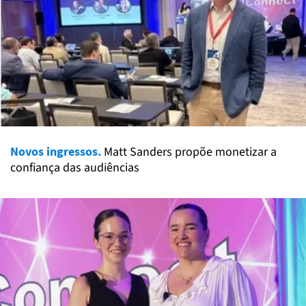
Novos ingressos.
Matt Sanders propõe monetizar a
confiança das audiências