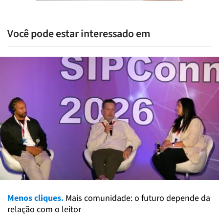
Você pode estar interessado em
Menos cliques.
Mais comunidade: o futuro depende da
relação com o leitor