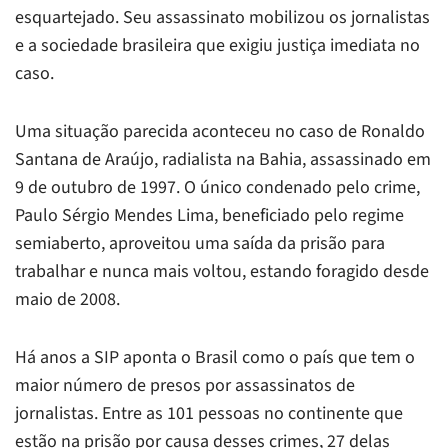
esquartejado. Seu assassinato mobilizou os jornalistas
e a sociedade brasileira que exigiu justiça imediata no
caso.
Uma situação parecida aconteceu no caso de Ronaldo
Santana de Araújo, radialista na Bahia, assassinado em
9 de outubro de 1997. O único condenado pelo crime,
Paulo Sérgio Mendes Lima, beneficiado pelo regime
semiaberto, aproveitou uma saída da prisão para
trabalhar e nunca mais voltou, estando foragido desde
maio de 2008.
Há anos a SIP aponta o Brasil como o país que tem o
maior número de presos por assassinatos de
jornalistas. Entre as 101 pessoas no continente que
estão na prisão por causa desses crimes, 27 delas