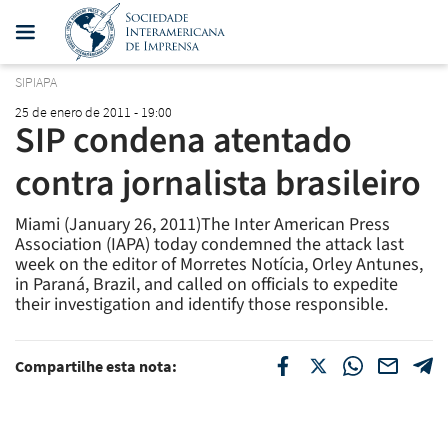
SIPIAPA
25 de enero de 2011 - 19:00
SIP condena atentado
contra jornalista brasileiro
Miami (January 26, 2011)The Inter American Press
Association (IAPA) today condemned the attack last
week on the editor of Morretes Notícia, Orley Antunes,
in Paraná, Brazil, and called on officials to expedite
their investigation and identify those responsible.
Compartilhe esta nota: