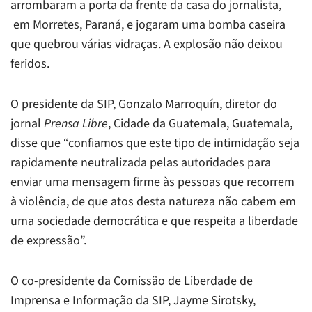
arrombaram a porta da frente da casa do jornalista,
em Morretes, Paraná, e jogaram uma bomba caseira
que quebrou várias vidraças. A explosão não deixou
feridos.
O presidente da SIP, Gonzalo Marroquín, diretor do
jornal
Prensa Libre
, Cidade da Guatemala, Guatemala,
disse que “confiamos que este tipo de intimidação seja
rapidamente neutralizada pelas autoridades para
enviar uma mensagem firme às pessoas que recorrem
à violência, de que atos desta natureza não cabem em
uma sociedade democrática e que respeita a liberdade
de expressão”.
O co-presidente da Comissão de Liberdade de
Imprensa e Informação da SIP, Jayme Sirotsky,