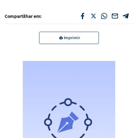
Compartilhar em:
Imprimir