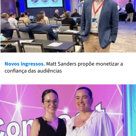
Novos ingressos.
Matt Sanders propõe monetizar a
confiança das audiências