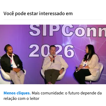
Você pode estar interessado em
Menos cliques.
Mais comunidade: o futuro depende da
relação com o leitor