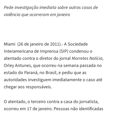
Pede investigação imediata sobre outros casos de
violência que ocorreram em janeiro
Miami (26 de janeiro de 2011).- A Sociedade
Interamericana de Imprensa (SIP) condenou o
atentado contra o diretor do jornal
Morretes Notícia,
Orley Antunes, que ocorreu na semana passada no
estado do Paraná, no Brasil, e pediu que as
autoridades investiguem imediatamente o caso até
chegar aos responsáveis.
O atentado, o terceiro contra a casa do jornalista,
ocorreu em 17 de janeiro. Pessoas não identificadas