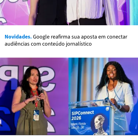
Novidades.
Google reafirma sua aposta em conectar
audiências com conteúdo jornalístico