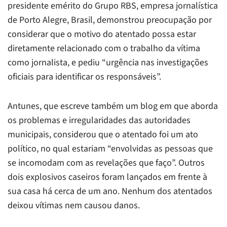
presidente emérito do Grupo RBS, empresa jornalística
de Porto Alegre, Brasil, demonstrou preocupação por
considerar que o motivo do atentado possa estar
diretamente relacionado com o trabalho da vítima
como jornalista, e pediu “urgência nas investigações
oficiais para identificar os responsáveis”.
Antunes, que escreve também um blog em que aborda
os problemas e irregularidades das autoridades
municipais, considerou que o atentado foi um ato
político, no qual estariam “envolvidas as pessoas que
se incomodam com as revelações que faço”. Outros
dois explosivos caseiros foram lançados em frente à
sua casa há cerca de um ano. Nenhum dos atentados
deixou vítimas nem causou danos.