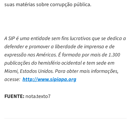
suas matérias sobre corrupção pública.
A SIP é uma entidade sem fins lucrativos que se dedica a
defender e promover a liberdade de imprensa e de
expressão nas Américas. É formada por mais de 1.300
publicações do hemisfério ocidental e tem sede em
Miami, Estados Unidos. Para obter mais informações,
acesse:
http://www.sipiapa.org
FUENTE:
nota.texto7