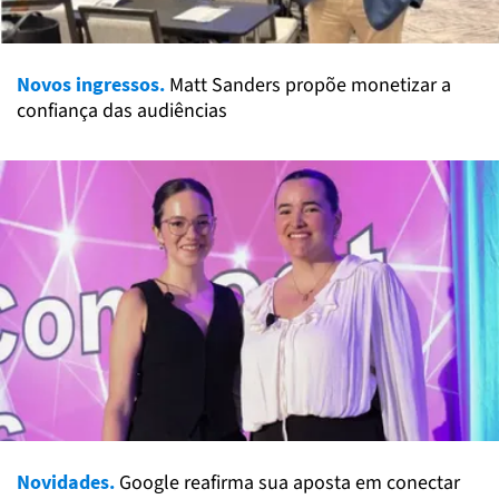
Novos ingressos.
Matt Sanders propõe monetizar a
confiança das audiências
Novidades.
Google reafirma sua aposta em conectar