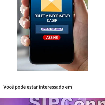
Você pode estar interessado em