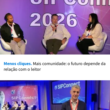
Menos cliques.
Mais comunidade: o futuro depende da
relação com o leitor