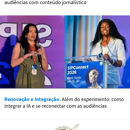
audiências com conteúdo jornalístico
Renovação e Integração.
Além do experimento: como
integrar a IA e se reconectar com as audiências