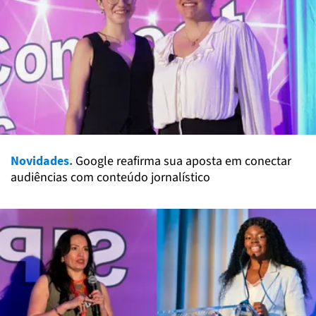
Novidades.
Google reafirma sua aposta em conectar
audiências com conteúdo jornalístico