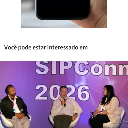
Você pode estar interessado em