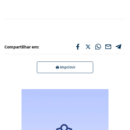
Compartilhar em:
Imprimir