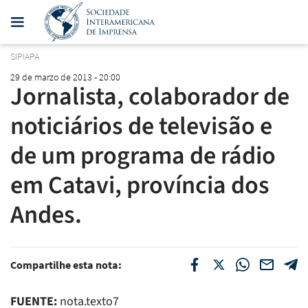
SIPIAPA
29 de marzo de 2013 - 20:00
Jornalista, colaborador de
noticiários de televisão e
de um programa de rádio
em Catavi, província dos
Andes.
Compartilhe esta nota:
FUENTE:
nota.texto7