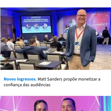
Novos ingressos.
Matt Sanders propõe monetizar a
confiança das audiências