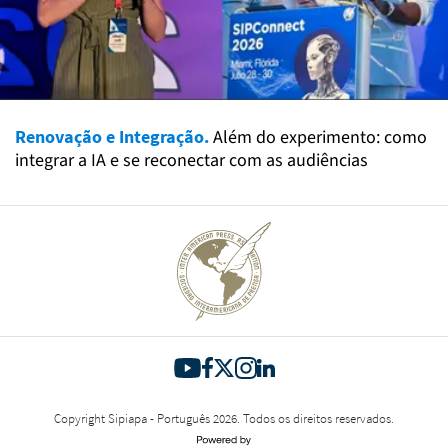
Renovação e Integração.
Além do experimento: como
integrar a IA e se reconectar com as audiências
Copyright Sipiapa - Português 2026. Todos os direitos reservados.