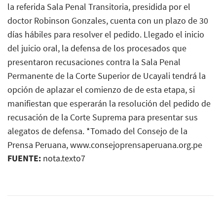
la referida Sala Penal Transitoria, presidida por el
doctor Robinson Gonzales, cuenta con un plazo de 30
días hábiles para resolver el pedido. Llegado el inicio
del juicio oral, la defensa de los procesados que
presentaron recusaciones contra la Sala Penal
Permanente de la Corte Superior de Ucayali tendrá la
opción de aplazar el comienzo de de esta etapa, si
manifiestan que esperarán la resolución del pedido de
recusación de la Corte Suprema para presentar sus
alegatos de defensa. *Tomado del Consejo de la
Prensa Peruana, www.consejoprensaperuana.org.pe
FUENTE:
nota.texto7