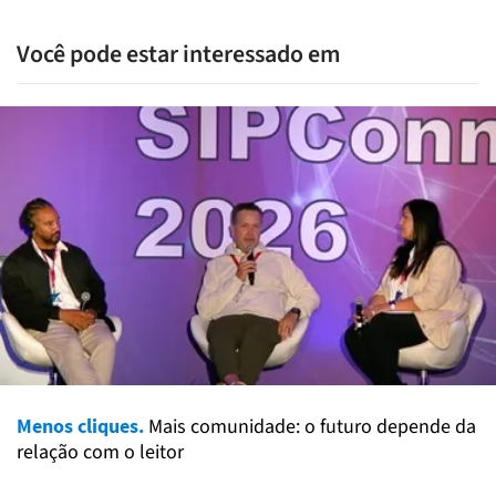
Você pode estar interessado em
Menos cliques.
Mais comunidade: o futuro depende da
relação com o leitor