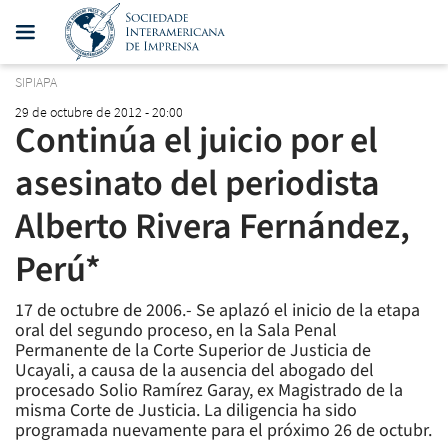
SIPIAPA
29 de octubre de 2012 - 20:00
Continúa el juicio por el
asesinato del periodista
Alberto Rivera Fernández,
Perú*
17 de octubre de 2006.- Se aplazó el inicio de la etapa
oral del segundo proceso, en la Sala Penal
Permanente de la Corte Superior de Justicia de
Ucayali, a causa de la ausencia del abogado del
procesado Solio Ramírez Garay, ex Magistrado de la
misma Corte de Justicia. La diligencia ha sido
programada nuevamente para el próximo 26 de octubr.