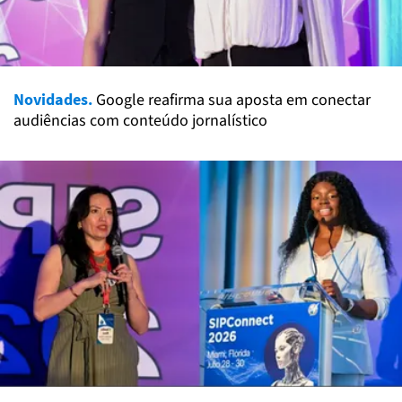
Novidades.
Google reafirma sua aposta em conectar
audiências com conteúdo jornalístico