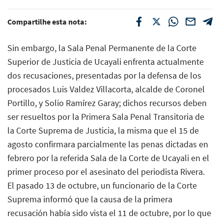
Compartilhe esta nota:
Sin embargo, la Sala Penal Permanente de la Corte
Superior de Justicia de Ucayali enfrenta actualmente
dos recusaciones, presentadas por la defensa de los
procesados Luis Valdez Villacorta, alcalde de Coronel
Portillo, y Solio Ramírez Garay; dichos recursos deben
ser resueltos por la Primera Sala Penal Transitoria de
la Corte Suprema de Justicia, la misma que el 15 de
agosto confirmara parcialmente las penas dictadas en
febrero por la referida Sala de la Corte de Ucayali en el
primer proceso por el asesinato del periodista Rivera.
El pasado 13 de octubre, un funcionario de la Corte
Suprema informó que la causa de la primera
recusación había sido vista el 11 de octubre, por lo que