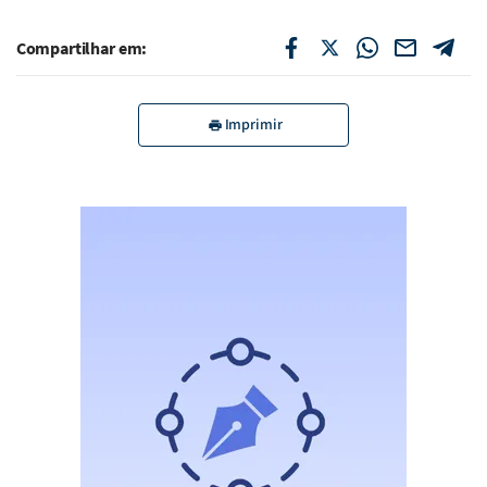
Compartilhar em:
Imprimir