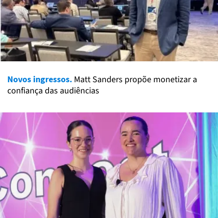
Novos ingressos.
Matt Sanders propõe monetizar a
confiança das audiências