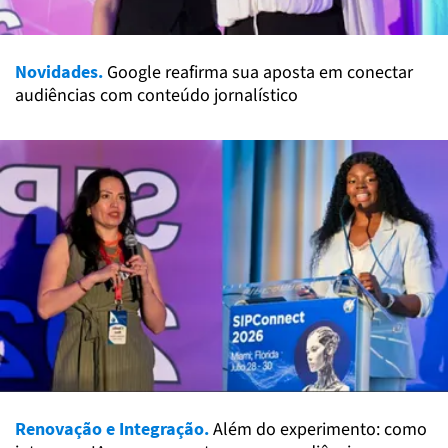
Novidades.
Google reafirma sua aposta em conectar
audiências com conteúdo jornalístico
Renovação e Integração.
Além do experimento: como