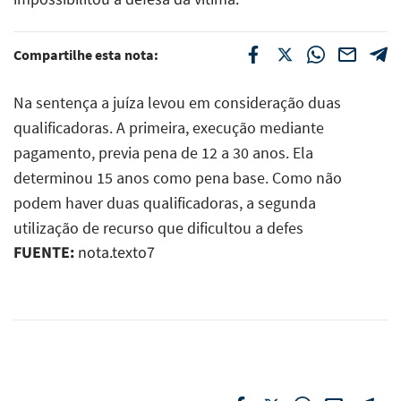
Compartilhe esta nota:
Na sentença a juíza levou em consideração duas
qualificadoras. A primeira, execução mediante
pagamento, previa pena de 12 a 30 anos. Ela
determinou 15 anos como pena base. Como não
podem haver duas qualificadoras, a segunda 
utilização de recurso que dificultou a defes
FUENTE:
nota.texto7