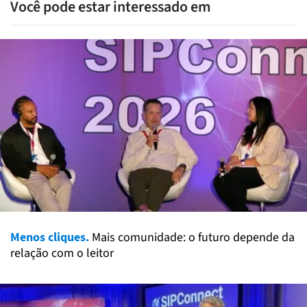
Você pode estar interessado em
Menos cliques.
Mais comunidade: o futuro depende da
relação com o leitor