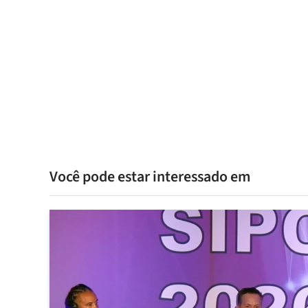
Você pode estar interessado em