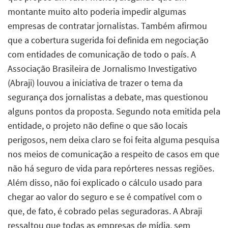
montante muito alto poderia impedir algumas
empresas de contratar jornalistas. Também afirmou
que a cobertura sugerida foi definida em negociação
com entidades de comunicação de todo o país. A
Associação Brasileira de Jornalismo Investigativo
(Abraji) louvou a iniciativa de trazer o tema da
segurança dos jornalistas a debate, mas questionou
alguns pontos da proposta. Segundo nota emitida pela
entidade, o projeto não define o que são locais
perigosos, nem deixa claro se foi feita alguma pesquisa
nos meios de comunicação a respeito de casos em que
não há seguro de vida para repórteres nessas regiões.
Além disso, não foi explicado o cálculo usado para
chegar ao valor do seguro e se é compatível com o
que, de fato, é cobrado pelas seguradoras. A Abraji
ressaltou que todas as empresas de mídia, sem