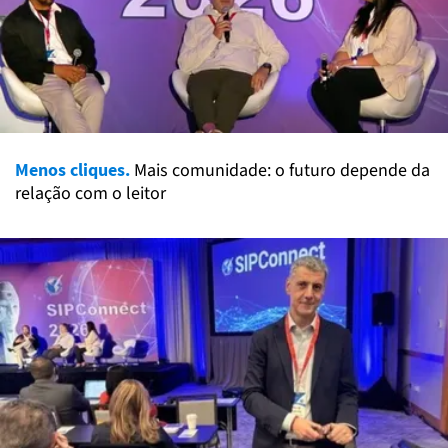
Menos cliques.
Mais comunidade: o futuro depende da
relação com o leitor