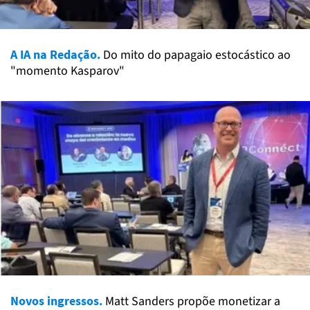
A IA na Redação.
Do mito do papagaio estocástico ao
"momento Kasparov"
Novos ingressos.
Matt Sanders propõe monetizar a