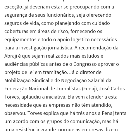
exceção, já deveriam estar se preocupando com a
segurança de seus funcionários, seja oferecendo
seguros de vida, como planejando com cuidado
coberturas em áreas de risco, fornecendo os
equipamentos e todo o apoio logístico necessários
para a investigação jornalística. A recomendação da
Abraji é que sejam realizados mais estudos e
audiências públicas antes de o Congresso aprovar o
projeto de lei em tramitação. Já o diretor de
Mobilização Sindical e de Negociação Salarial da
Federação Nacional de Jornalistas (Fenaj), José Carlos
Torves, aplaudiu a iniciativa. Ela vem atender a esta
necessidade que as empresas não têm atendido,
observou. Torves explica que há três anos a Fenaj tenta
um acordo com os grupos de comunicação, mas há
uma resistência grande, porque as empresas dizem