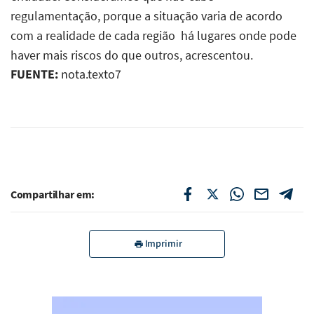
regulamentação, porque a situação varia de acordo
com a realidade de cada região  há lugares onde pode
haver mais riscos do que outros, acrescentou.
FUENTE:
nota.texto7
Compartilhar em:
Imprimir