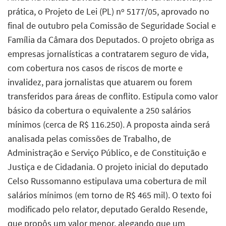
prática, o Projeto de Lei (PL) nº 5177/05, aprovado no
final de outubro pela Comissão de Seguridade Social e
Família da Câmara dos Deputados. O projeto obriga as
empresas jornalísticas a contratarem seguro de vida,
com cobertura nos casos de riscos de morte e
invalidez, para jornalistas que atuarem ou forem
transferidos para áreas de conflito. Estipula como valor
básico da cobertura o equivalente a 250 salários
mínimos (cerca de R$ 116.250). A proposta ainda será
analisada pelas comissões de Trabalho, de
Administração e Serviço Público, e de Constituição e
Justiça e de Cidadania. O projeto inicial do deputado
Celso Russomanno estipulava uma cobertura de mil
salários mínimos (em torno de R$ 465 mil). O texto foi
modificado pelo relator, deputado Geraldo Resende,
que propôs um valor menor, alegando que um