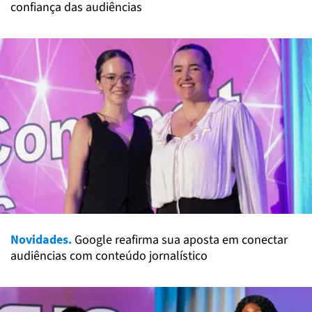
confiança das audiências
Novidades.
Google reafirma sua aposta em conectar
audiências com conteúdo jornalístico