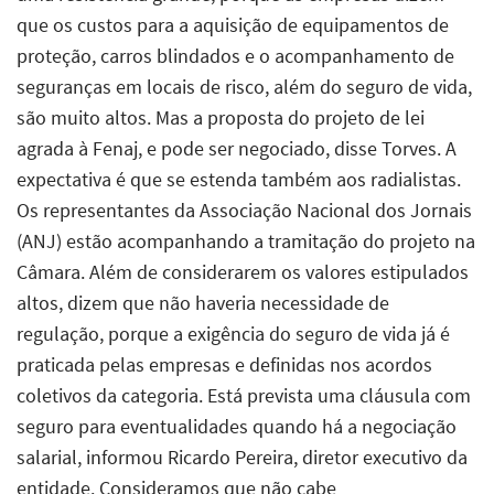
que os custos para a aquisição de equipamentos de
proteção, carros blindados e o acompanhamento de
seguranças em locais de risco, além do seguro de vida,
são muito altos. Mas a proposta do projeto de lei
agrada à Fenaj, e pode ser negociado, disse Torves. A
expectativa é que se estenda também aos radialistas.
Os representantes da Associação Nacional dos Jornais
(ANJ) estão acompanhando a tramitação do projeto na
Câmara. Além de considerarem os valores estipulados
altos, dizem que não haveria necessidade de
regulação, porque a exigência do seguro de vida já é
praticada pelas empresas e definidas nos acordos
coletivos da categoria. Está prevista uma cláusula com
seguro para eventualidades quando há a negociação
salarial, informou Ricardo Pereira, diretor executivo da
entidade. Consideramos que não cabe