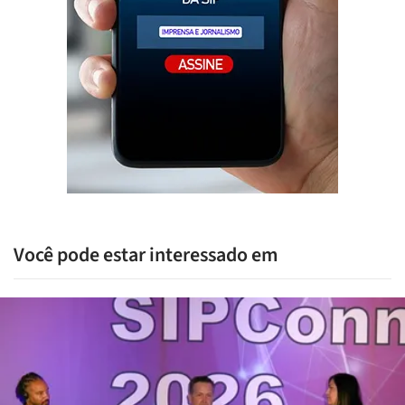
Você pode estar interessado em