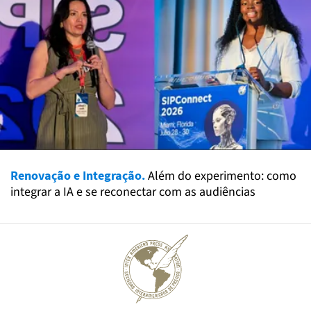
Renovação e Integração.
Além do experimento: como
integrar a IA e se reconectar com as audiências