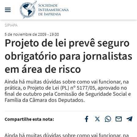
SIPIAPA
5 de noviembre de 2009 - 19:00
Projeto de lei prevê seguro
obrigatório para jornalistas
em área de risco
Ainda há muitas dúvidas sobre como vai funcionar, na
prática, o Projeto de Lei (PL) nº 5177/05, aprovado no
final de outubro pela Comissão de Seguridade Social e
Família da Câmara dos Deputados.
Compartilhe esta nota:
Ainda há muitas dúvidas sobre como vai funcionar, na