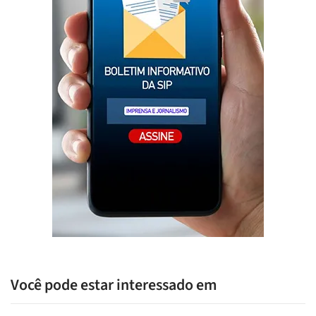
Você pode estar interessado em