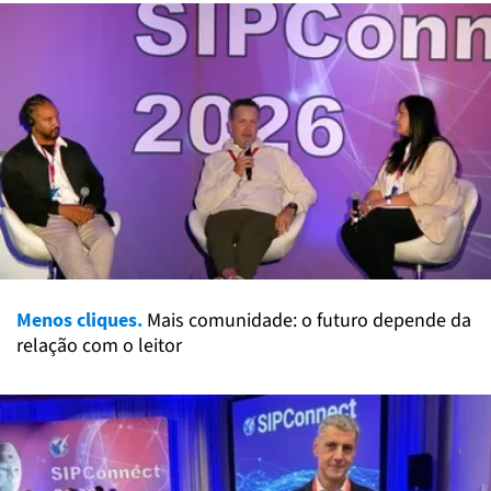
Menos cliques.
Mais comunidade: o futuro depende da
relação com o leitor