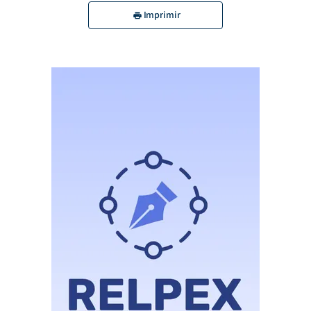
Imprimir