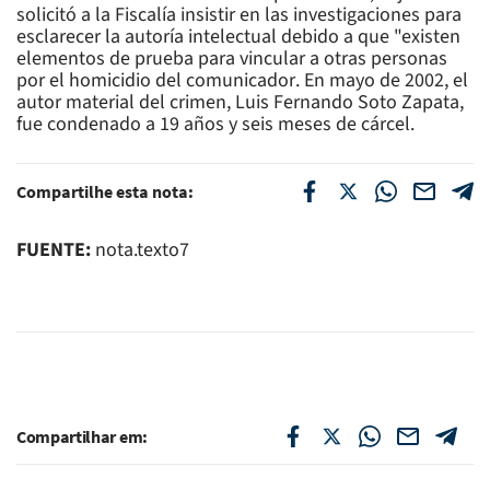
solicitó a la Fiscalía insistir en las investigaciones para
esclarecer la autoría intelectual debido a que "existen
elementos de prueba para vincular a otras personas
por el homicidio del comunicador. En mayo de 2002, el
autor material del crimen, Luis Fernando Soto Zapata,
fue condenado a 19 años y seis meses de cárcel.
Compartilhe esta nota:
FUENTE:
nota.texto7
Compartilhar em: