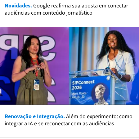
Novidades.
Google reafirma sua aposta em conectar
audiências com conteúdo jornalístico
Renovação e Integração.
Além do experimento: como
integrar a IA e se reconectar com as audiências