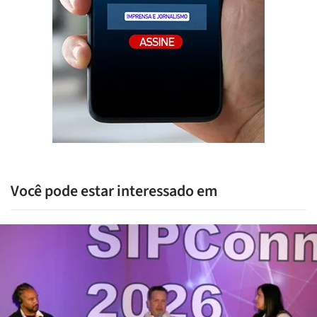
Você pode estar interessado em