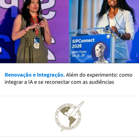
Renovação e Integração.
Além do experimento: como
integrar a IA e se reconectar com as audiências