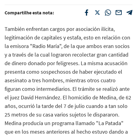
Compartilhe esta nota:
También enfrentan cargos por asociación ilícita,
legitimación de capitales y estafa, esto en relación con
la emisora "Radio María", de la que ambos eran socios
y a través de la cual lograron recolectar gran cantidad
de dinero donado por feligreses. La misma acusación
presenta como sospechosos de haber ejecutado el
asesinato a tres hombres, mientras otros cuatro
figuran como intermediarios. El trámite se realizó ante
el juez David Hernández. El homicidio de Medina, de 62
años, ocurrió la tarde del 7 de julio cuando a tan solo
25 metros de su casa varios sujetos le dispararon.
Medina producía un programa llamado "La Patada"
que en los meses anteriores al hecho estuvo dando a