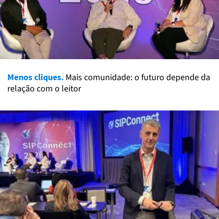
Menos cliques.
Mais comunidade: o futuro depende da
relação com o leitor