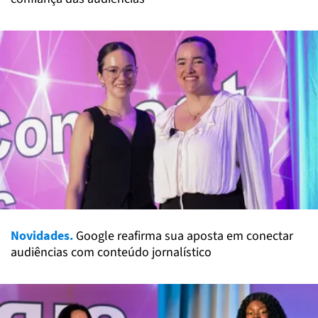
Novidades.
Google reafirma sua aposta em conectar
audiências com conteúdo jornalístico