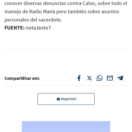
conocer diversas denuncias contra Calvo, sobre todo el
manejo de Radio María pero también sobre asuntos
personales del sacerdote.
FUENTE:
nota.texto7
Compartilhar em:
Imprimir