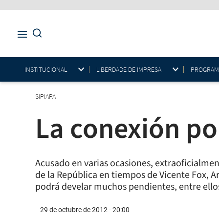
INSTITUCIONAL
LIBERDADE DE IMPRESA
PROGRAMAS
SIPIAPA
La conexión pol
Acusado en varias ocasiones, extraoficialmen
de la República en tiempos de Vicente Fox, Ar
podrá develar muchos pendientes, entre ello
29 de octubre de 2012 - 20:00