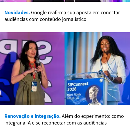
Novidades.
Google reafirma sua aposta em conectar
audiências com conteúdo jornalístico
Renovação e Integração.
Além do experimento: como
integrar a IA e se reconectar com as audiências