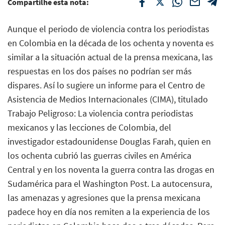
Compartilhe esta nota:
Aunque el periodo de violencia contra los periodistas
en Colombia en la década de los ochenta y noventa es
similar a la situación actual de la prensa mexicana, las
respuestas en los dos países no podrían ser más
dispares. Así lo sugiere un informe para el Centro de
Asistencia de Medios Internacionales (CIMA), titulado
Trabajo Peligroso: La violencia contra periodistas
mexicanos y las lecciones de Colombia, del
investigador estadounidense Douglas Farah, quien en
los ochenta cubrió las guerras civiles en América
Central y en los noventa la guerra contra las drogas en
Sudamérica para el Washington Post. La autocensura,
las amenazas y agresiones que la prensa mexicana
padece hoy en día nos remiten a la experiencia de los