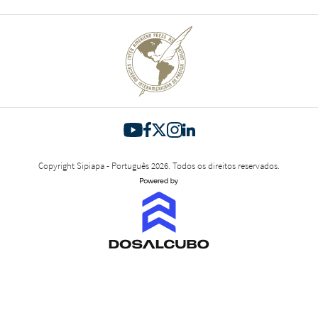
Copyright Sipiapa - Português 2026. Todos os direitos reservados.