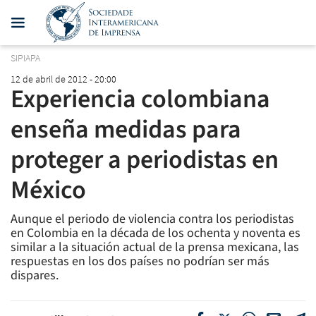
SIPIAPA
12 de abril de 2012 - 20:00
Experiencia colombiana
enseña medidas para
proteger a periodistas en
México
Aunque el periodo de violencia contra los periodistas
en Colombia en la década de los ochenta y noventa es
similar a la situación actual de la prensa mexicana, las
respuestas en los dos países no podrían ser más
dispares.