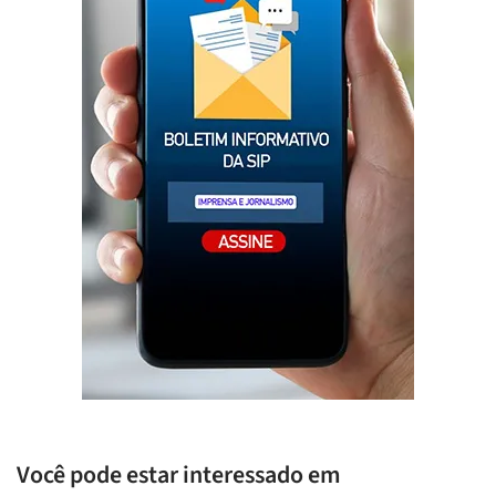
Você pode estar interessado em