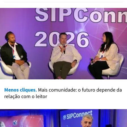
Menos cliques.
Mais comunidade: o futuro depende da
relação com o leitor