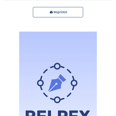
Imprimir