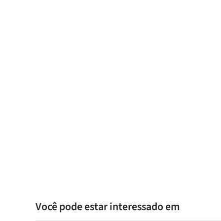
Você pode estar interessado em