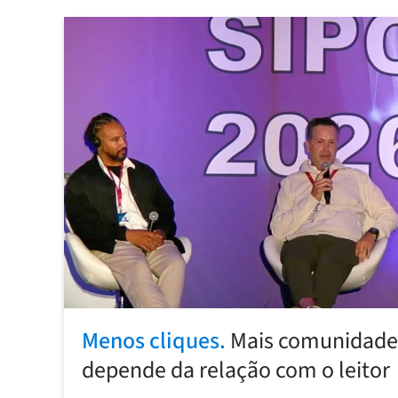
Menos cliques.
Mais comunidade:
depende da relação com o leitor