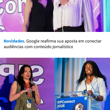
Novidades.
Google reafirma sua aposta em conectar
audiências com conteúdo jornalístico