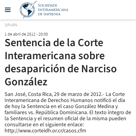
SIPIAPA
1 de abril de 2012 - 20:00
Sentencia de la Corte
Interamericana sobre
desaparición de Narciso
González
San José, Costa Rica, 29 de marzo de 2012.- La Corte
Interamericana de Derechos Humanos notificó el día
de hoy la Sentencia en el caso González Medina y
familiares vs. República Dominicana. El texto íntegro de
la Sentencia y el resumen oficial de la misma pueden
consultarse en el siguiente enlace:
http://www.corteidh.or.cr/casos.cfm