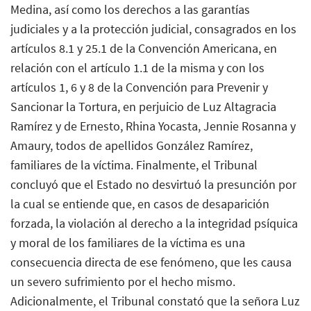
Medina, así como los derechos a las garantías
judiciales y a la protección judicial, consagrados en los
artículos 8.1 y 25.1 de la Convención Americana, en
relación con el artículo 1.1 de la misma y con los
artículos 1, 6 y 8 de la Convención para Prevenir y
Sancionar la Tortura, en perjuicio de Luz Altagracia
Ramírez y de Ernesto, Rhina Yocasta, Jennie Rosanna y
Amaury, todos de apellidos González Ramírez,
familiares de la víctima. Finalmente, el Tribunal
concluyó que el Estado no desvirtuó la presunción por
la cual se entiende que, en casos de desaparición
forzada, la violación al derecho a la integridad psíquica
y moral de los familiares de la víctima es una
consecuencia directa de ese fenómeno, que les causa
un severo sufrimiento por el hecho mismo.
Adicionalmente, el Tribunal constató que la señora Luz