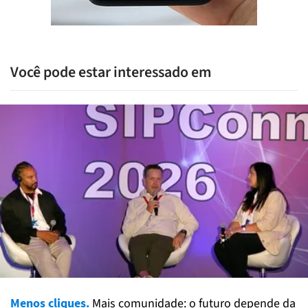
Você pode estar interessado em
Menos cliques.
Mais comunidade: o futuro depende da