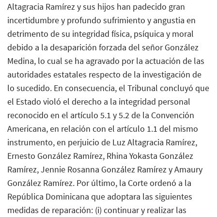
Altagracia Ramírez y sus hijos han padecido gran
incertidumbre y profundo sufrimiento y angustia en
detrimento de su integridad física, psíquica y moral
debido a la desaparición forzada del señor González
Medina, lo cual se ha agravado por la actuación de las
autoridades estatales respecto de la investigación de
lo sucedido. En consecuencia, el Tribunal concluyó que
el Estado violó el derecho a la integridad personal
reconocido en el artículo 5.1 y 5.2 de la Convención
Americana, en relación con el artículo 1.1 del mismo
instrumento, en perjuicio de Luz Altagracia Ramírez,
Ernesto González Ramírez, Rhina Yokasta González
Ramírez, Jennie Rosanna González Ramírez y Amaury
González Ramírez. Por último, la Corte ordenó a la
República Dominicana que adoptara las siguientes
medidas de reparación: (i) continuar y realizar las