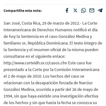
Compartilhe esta nota:
San José, Costa Rica, 29 de marzo de 2012.- La Corte
Interamericana de Derechos Humanos notificó el día
de hoy la Sentencia en el caso González Medina y
familiares vs. República Dominicana. El texto íntegro de
la Sentencia y el resumen oficial de la misma pueden
consultarse en el siguiente enlace:
http://www.corteidh.or.cr/casos.cfm Este caso fue
presentado a la Corte por la Comisión Interamericana
el 2 de mayo de 2010. Los hechos del caso se
relacionan con la desaparición forzada de Narciso
González Medina, ocurrida a partir del 26 de mayo de
1994, sin que haya existido una investigación efectiva
de los hechos y sin que hasta la fecha se conozca su