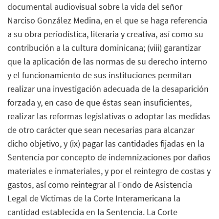
documental audiovisual sobre la vida del señor
Narciso González Medina, en el que se haga referencia
a su obra periodística, literaria y creativa, así como su
contribución a la cultura dominicana; (viii) garantizar
que la aplicación de las normas de su derecho interno
y el funcionamiento de sus instituciones permitan
realizar una investigación adecuada de la desaparición
forzada y, en caso de que éstas sean insuficientes,
realizar las reformas legislativas o adoptar las medidas
de otro carácter que sean necesarias para alcanzar
dicho objetivo, y (ix) pagar las cantidades fijadas en la
Sentencia por concepto de indemnizaciones por daños
materiales e inmateriales, y por el reintegro de costas y
gastos, así como reintegrar al Fondo de Asistencia
Legal de Víctimas de la Corte Interamericana la
cantidad establecida en la Sentencia. La Corte