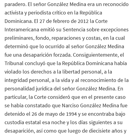
paradero. El señor González Medina era un reconocido
activista y periodista crítico en la República
Dominicana. El 27 de febrero de 2012 la Corte
Interamericana emitió su Sentencia sobre excepciones
preliminares, fondo, reparaciones y costas, en la cual
determinó que lo ocurrido al señor González Medina
fue una desaparición forzada. Consiguientemente, el
Tribunal concluyó que la República Dominicana había
violado los derechos a la libertad personal, a la
integridad personal, a la vida y al reconocimiento de la
personalidad jurídica del señor González Medina. En
particular, la Corte consideró que en el presente caso
se había constatado que Narciso González Medina fue
detenido el 26 de mayo de 1994 y se encontraba bajo
custodia estatal esa noche y los días siguientes a su
desaparición, así como que luego de diecisiete años y