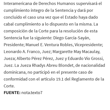
Interamericana de Derechos Humanos supervisará el
cumplimiento íntegro de la Sentencia y dará por
concluido el caso una vez que el Estado haya dado
cabal cumplimiento a lo dispuesto en la misma. La
composición de la Corte para la resolución de esta
Sentencia fue la siguiente: Diego García-Sayán,
Presidente; Manuel E. Ventura Robles, Vicepresidente;
Leonardo A. Franco, Juez; Margarette May Macaulay,
Jueza; Alberto Pérez Pérez, Juez y Eduardo Vio Grossi,
Juez. La Jueza Rhadys Abreu Blondet, de nacionalidad
dominicana, no participó en el presente caso de
conformidad con el artículo 19.1 del Reglamento de la
Corte.
FUENTE:
nota.texto7