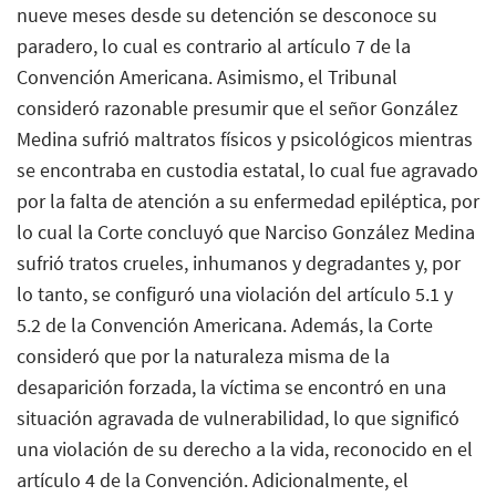
nueve meses desde su detención se desconoce su
paradero, lo cual es contrario al artículo 7 de la
Convención Americana. Asimismo, el Tribunal
consideró razonable presumir que el señor González
Medina sufrió maltratos físicos y psicológicos mientras
se encontraba en custodia estatal, lo cual fue agravado
por la falta de atención a su enfermedad epiléptica, por
lo cual la Corte concluyó que Narciso González Medina
sufrió tratos crueles, inhumanos y degradantes y, por
lo tanto, se configuró una violación del artículo 5.1 y
5.2 de la Convención Americana. Además, la Corte
consideró que por la naturaleza misma de la
desaparición forzada, la víctima se encontró en una
situación agravada de vulnerabilidad, lo que significó
una violación de su derecho a la vida, reconocido en el
artículo 4 de la Convención. Adicionalmente, el