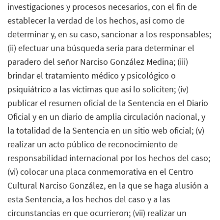
investigaciones y procesos necesarios, con el fin de
establecer la verdad de los hechos, así como de
determinar y, en su caso, sancionar a los responsables;
(ii) efectuar una búsqueda seria para determinar el
paradero del señor Narciso González Medina; (iii)
brindar el tratamiento médico y psicológico o
psiquiátrico a las víctimas que así lo soliciten; (iv)
publicar el resumen oficial de la Sentencia en el Diario
Oficial y en un diario de amplia circulación nacional, y
la totalidad de la Sentencia en un sitio web oficial; (v)
realizar un acto público de reconocimiento de
responsabilidad internacional por los hechos del caso;
(vi) colocar una placa conmemorativa en el Centro
Cultural Narciso González, en la que se haga alusión a
esta Sentencia, a los hechos del caso y a las
circunstancias en que ocurrieron; (vii) realizar un