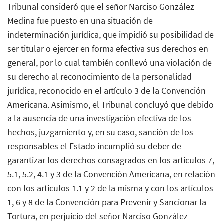
Tribunal consideró que el señor Narciso González
Medina fue puesto en una situación de
indeterminación jurídica, que impidió su posibilidad de
ser titular o ejercer en forma efectiva sus derechos en
general, por lo cual también conllevó una violación de
su derecho al reconocimiento de la personalidad
jurídica, reconocido en el artículo 3 de la Convención
Americana. Asimismo, el Tribunal concluyó que debido
a la ausencia de una investigación efectiva de los
hechos, juzgamiento y, en su caso, sanción de los
responsables el Estado incumplió su deber de
garantizar los derechos consagrados en los artículos 7,
5.1, 5.2, 4.1 y 3 de la Convención Americana, en relación
con los artículos 1.1 y 2 de la misma y con los artículos
1, 6 y 8 de la Convención para Prevenir y Sancionar la
Tortura, en perjuicio del señor Narciso González