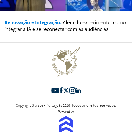
Renovação e Integração.
Além do experimento: como
integrar a IA e se reconectar com as audiências
Copyright Sipiapa - Português 2026. Todos os direitos reservados.