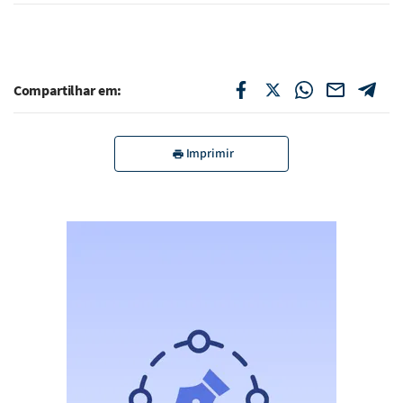
Compartilhar em:
Imprimir