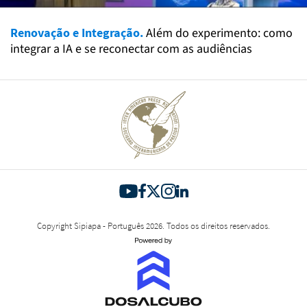
Renovação e Integração.
Além do experimento: como
integrar a IA e se reconectar com as audiências
Copyright Sipiapa - Português 2026. Todos os direitos reservados.