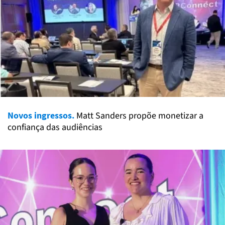
Novos ingressos.
Matt Sanders propõe monetizar a
confiança das audiências