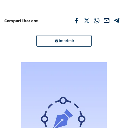
Compartilhar em:
Imprimir