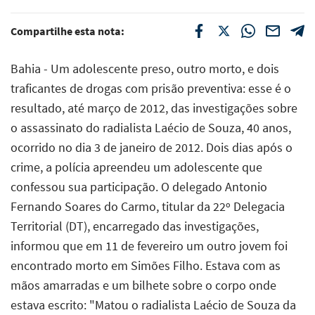
Compartilhe esta nota:
Bahia - Um adolescente preso, outro morto, e dois
traficantes de drogas com prisão preventiva: esse é o
resultado, até março de 2012, das investigações sobre
o assassinato do radialista Laécio de Souza, 40 anos,
ocorrido no dia 3 de janeiro de 2012. Dois dias após o
crime, a polícia apreendeu um adolescente que
confessou sua participação. O delegado Antonio
Fernando Soares do Carmo, titular da 22º Delegacia
Territorial (DT), encarregado das investigações,
informou que em 11 de fevereiro um outro jovem foi
encontrado morto em Simões Filho. Estava com as
mãos amarradas e um bilhete sobre o corpo onde
estava escrito: "Matou o radialista Laécio de Souza da