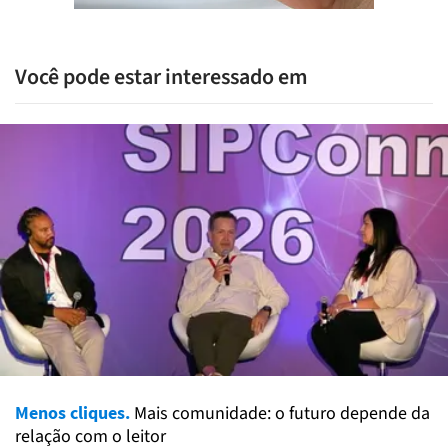
Você pode estar interessado em
Menos cliques.
Mais comunidade: o futuro depende da
relação com o leitor