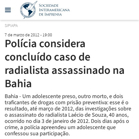
SIPIAPA
7 de marzo de 2012 - 19:00
Polícia considera
concluído caso de
radialista assassinado na
Bahia
Bahia - Um adolescente preso, outro morto, e dois
traficantes de drogas com prisão preventiva: esse é o
resultado, até março de 2012, das investigações sobre
o assassinato do radialista Laécio de Souza, 40 anos,
ocorrido no dia 3 de janeiro de 2012. Dois dias após o
crime, a polícia apreendeu um adolescente que
confessou sua participação.