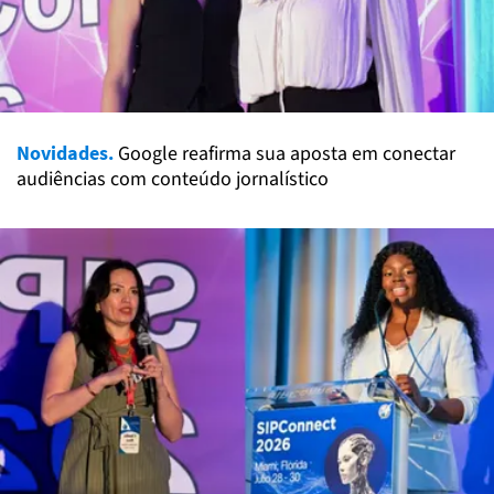
Novidades.
Google reafirma sua aposta em conectar
audiências com conteúdo jornalístico