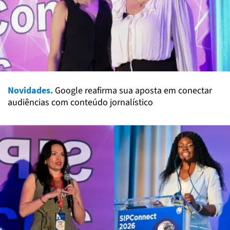
Novidades.
Google reafirma sua aposta em conectar
audiências com conteúdo jornalístico