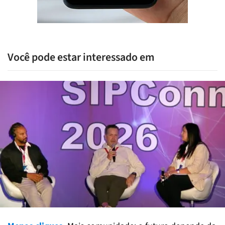
Você pode estar interessado em