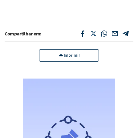
Compartilhar em:
Imprimir