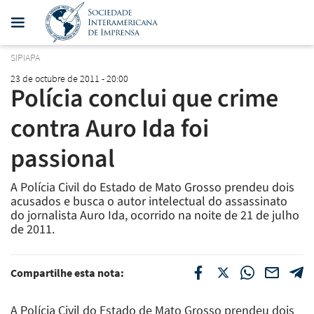
SIPIAPA
23 de octubre de 2011 - 20:00
Polícia conclui que crime
contra Auro Ida foi
passional
A Polícia Civil do Estado de Mato Grosso prendeu dois
acusados e busca o autor intelectual do assassinato
do jornalista Auro Ida, ocorrido na noite de 21 de julho
de 2011.
Compartilhe esta nota:
A Polícia Civil do Estado de Mato Grosso prendeu dois