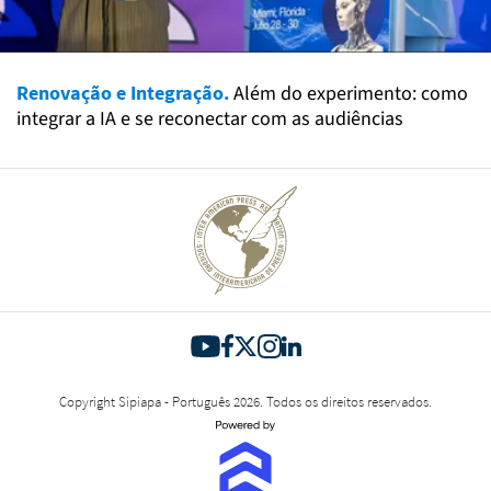
Renovação e Integração.
Além do experimento: como
integrar a IA e se reconectar com as audiências
Copyright Sipiapa - Português 2026. Todos os direitos reservados.