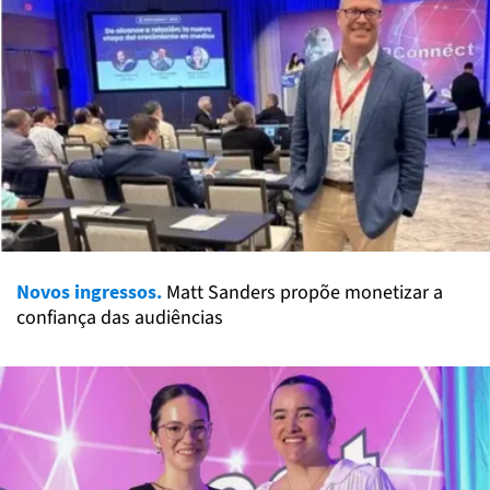
Novos ingressos.
Matt Sanders propõe monetizar a
confiança das audiências