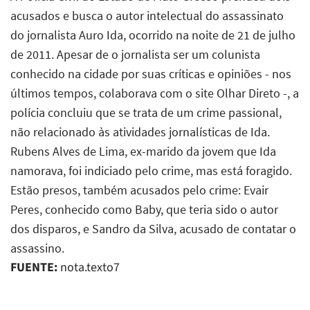
acusados e busca o autor intelectual do assassinato
do jornalista Auro Ida, ocorrido na noite de 21 de julho
de 2011. Apesar de o jornalista ser um colunista
conhecido na cidade por suas críticas e opiniões - nos
últimos tempos, colaborava com o site Olhar Direto -, a
polícia concluiu que se trata de um crime passional,
não relacionado às atividades jornalísticas de Ida.
Rubens Alves de Lima, ex-marido da jovem que Ida
namorava, foi indiciado pelo crime, mas está foragido.
Estão presos, também acusados pelo crime: Evair
Peres, conhecido como Baby, que teria sido o autor
dos disparos, e Sandro da Silva, acusado de contatar o
assassino.
FUENTE:
nota.texto7