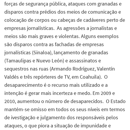
forças de segurança pública, ataques com granadas e
disparos contra prédios dos meios de comunicação e
colocação de corpos ou cabeças de cadáveres perto de
empresas jornalísticas.  As agressões a jornalistas e
meios são mais graves e violentas. Alguns exemplos
são disparos contra as fachadas de empresas
jornalísticas (Sinaloa), lançamento de granadas
(Tamaulipas e Nuevo León) e assassinatos e
sequestros nas ruas (Armando Rodríguez, Valentín
Valdés e três repórteres de TV, em Coahuila).  O
desaparecimento é o recurso mais utilizado e a
intenção é gerar mais incerteza e medo. Em 2009 e
2010, aumentou o número de desaparecidos.  O Estado
mantém-se omisso em todos os seus níveis em termos
de ivestigação e julgamento dos responsáveis pelos
ataques, o que piora a situação de impunidade e