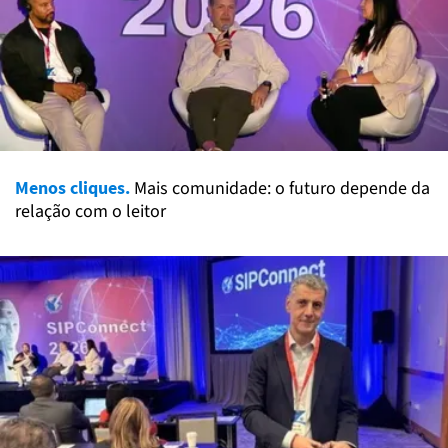
Menos cliques.
Mais comunidade: o futuro depende da
relação com o leitor