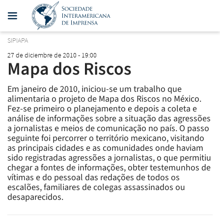
SIPIAPA
27 de diciembre de 2010 - 19:00
Mapa dos Riscos
Em janeiro de 2010, iniciou-se um trabalho que
alimentaria o projeto de Mapa dos Riscos no México.
Fez-se primeiro o planejamento e depois a coleta e
análise de informações sobre a situação das agressões
a jornalistas e meios de comunicação no país. O passo
seguinte foi percorrer o território mexicano, visitando
as principais cidades e as comunidades onde haviam
sido registradas agressões a jornalistas, o que permitiu
chegar a fontes de informações, obter testemunhos de
vítimas e do pessoal das redações de todos os
escalões, familiares de colegas assassinados ou
desaparecidos.