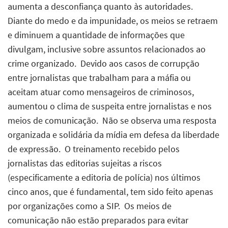
aumenta a desconfiança quanto às autoridades. 
Diante do medo e da impunidade, os meios se retraem
e diminuem a quantidade de informações que
divulgam, inclusive sobre assuntos relacionados ao
crime organizado.  Devido aos casos de corrupção
entre jornalistas que trabalham para a máfia ou
aceitam atuar como mensageiros de criminosos,
aumentou o clima de suspeita entre jornalistas e nos
meios de comunicação.  Não se observa uma resposta
organizada e solidária da mídia em defesa da liberdade
de expressão.  O treinamento recebido pelos
jornalistas das editorias sujeitas a riscos
(especificamente a editoria de polícia) nos últimos
cinco anos, que é fundamental, tem sido feito apenas
por organizações como a SIP.  Os meios de
comunicação não estão preparados para evitar