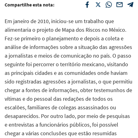
Compartilhe esta nota:
Em janeiro de 2010, iniciou-se um trabalho que
alimentaria o projeto de Mapa dos Riscos no México.
Fez-se primeiro o planejamento e depois a coleta e
análise de informações sobre a situação das agressões
a jornalistas e meios de comunicação no país. O passo
seguinte foi percorrer o território mexicano, visitando
as principais cidades e as comunidades onde haviam
sido registradas agressões a jornalistas, o que permitiu
chegar a fontes de informações, obter testemunhos de
vítimas e do pessoal das redações de todos os
escalões, familiares de colegas assassinados ou
desaparecidos. Por outro lado, por meio de pesquisas
e entrevistas a funcionários públicos, foi possível
chegar a várias conclusões que estão resumidas