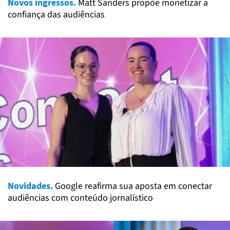
Novos ingressos.
Matt Sanders propõe monetizar a
confiança das audiências
Novidades.
Google reafirma sua aposta em conectar
audiências com conteúdo jornalístico