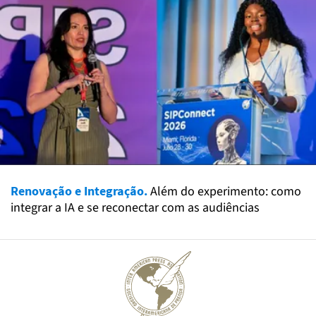
Renovação e Integração.
Além do experimento: como
integrar a IA e se reconectar com as audiências