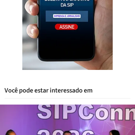
Você pode estar interessado em