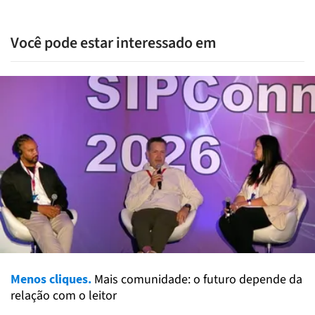
Você pode estar interessado em
Menos cliques.
Mais comunidade: o futuro depende da
relação com o leitor