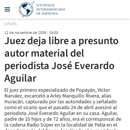
SIPIAPA
12 de noviembre de 2009 - 19:00
Juez deja libre a presunto
autor material del
periodista José Everardo
Aguilar
El juez primero especializado de Popayán, Víctor
Narváez, excarceló a Arley Manquillo Rivera, alias
Huracán, capturado por las autoridades y señalado
como el sicario que el pasado 24 de abril asesinó al
periodista José Everardo Aguilar en su casa. Aguilar,
padre de 10 hijos y de 72 años, era el corresponsal de
la cadena Radio Súper en la localidad de Patía en el