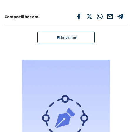
Compartilhar em:
Imprimir