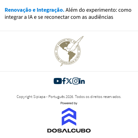
Renovação e Integração.
Além do experimento: como
integrar a IA e se reconectar com as audiências
Copyright Sipiapa - Português 2026. Todos os direitos reservados.