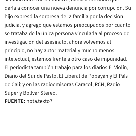
daría a conocer una nueva denuncia por corrupción. Su
hijo expresó la sorpresa de la familia por la decisión
judicial y agregó que estamos preocupados por cuanto
se trataba de la única persona vinculada al proceso de
investigación del asesinato, ahora volvemos al
principio, no hay autor material y mucho menos
intelectual, estamos frente a otro caso de impunidad.
El periodista también trabajo para los diarios El Violín,
Diario del Sur de Pasto, El Liberal de Popayán y El País
de Cali; y en las radioemisoras Caracol, RCN, Radio
Súper y Bolívar Stereo.
FUENTE:
nota.texto7