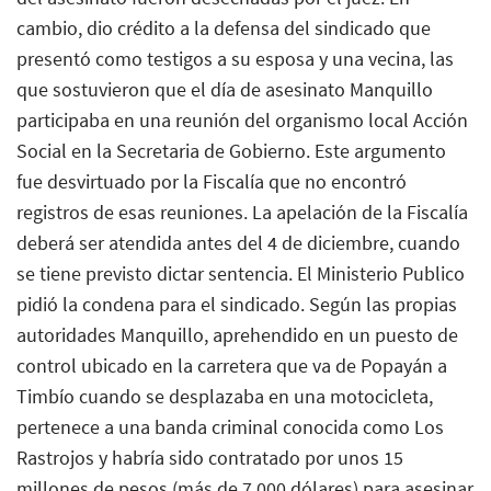
cambio, dio crédito a la defensa del sindicado que
presentó como testigos a su esposa y una vecina, las
que sostuvieron que el día de asesinato Manquillo
participaba en una reunión del organismo local Acción
Social en la Secretaria de Gobierno. Este argumento
fue desvirtuado por la Fiscalía que no encontró
registros de esas reuniones. La apelación de la Fiscalía
deberá ser atendida antes del 4 de diciembre, cuando
se tiene previsto dictar sentencia. El Ministerio Publico
pidió la condena para el sindicado. Según las propias
autoridades Manquillo, aprehendido en un puesto de
control ubicado en la carretera que va de Popayán a
Timbío cuando se desplazaba en una motocicleta,
pertenece a una banda criminal conocida como Los
Rastrojos y habría sido contratado por unos 15
millones de pesos (más de 7.000 dólares) para asesinar