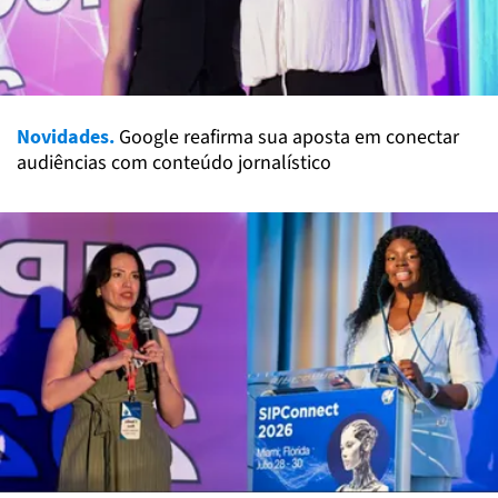
Novidades.
Google reafirma sua aposta em conectar
audiências com conteúdo jornalístico