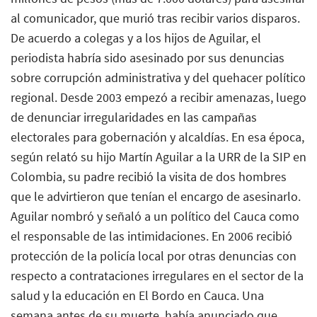
al comunicador, que murió tras recibir varios disparos.
De acuerdo a colegas y a los hijos de Aguilar, el
periodista habría sido asesinado por sus denuncias
sobre corrupción administrativa y del quehacer político
regional. Desde 2003 empezó a recibir amenazas, luego
de denunciar irregularidades en las campañas
electorales para gobernación y alcaldías. En esa época,
según relató su hijo Martín Aguilar a la URR de la SIP en
Colombia, su padre recibió la visita de dos hombres
que le advirtieron que tenían el encargo de asesinarlo.
Aguilar nombró y señaló a un político del Cauca como
el responsable de las intimidaciones. En 2006 recibió
protección de la policía local por otras denuncias con
respecto a contrataciones irregulares en el sector de la
salud y la educación en El Bordo en Cauca. Una
semana antes de su muerte, había anunciado que