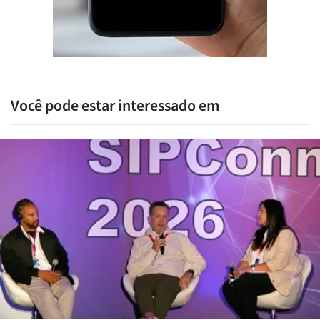
Você pode estar interessado em