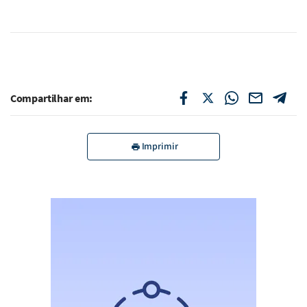
Compartilhar em:
Imprimir