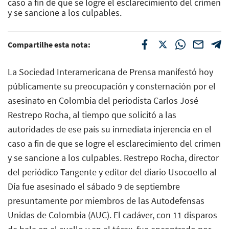
caso a fin de que se logre el esclarecimiento del crimen
y se sancione a los culpables.
Compartilhe esta nota:
La Sociedad Interamericana de Prensa manifestó hoy
públicamente su preocupación y consternación por el
asesinato en Colombia del periodista Carlos José
Restrepo Rocha, al tiempo que solicitó a las
autoridades de ese país su inmediata injerencia en el
caso a fin de que se logre el esclarecimiento del crimen
y se sancione a los culpables. Restrepo Rocha, director
del periódico Tangente y editor del diario Usocoello al
Día fue asesinado el sábado 9 de septiembre
presuntamente por miembros de las Autodefensas
Unidas de Colombia (AUC). El cadáver, con 11 disparos