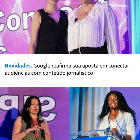
Novidades.
Google reafirma sua aposta em conectar
audiências com conteúdo jornalístico