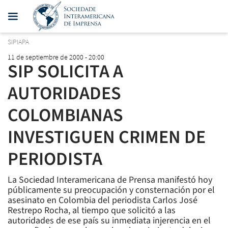
SIPIAPA
11 de septiembre de 2000 - 20:00
SIP SOLICITA A
AUTORIDADES
COLOMBIANAS
INVESTIGUEN CRIMEN DE
PERIODISTA
La Sociedad Interamericana de Prensa manifestó hoy
públicamente su preocupación y consternación por el
asesinato en Colombia del periodista Carlos José
Restrepo Rocha, al tiempo que solicitó a las
autoridades de ese país su inmediata injerencia en el