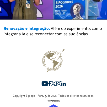
Renovação e Integração.
Além do experimento: como
integrar a IA e se reconectar com as audiências
Copyright Sipiapa - Português 2026. Todos os direitos reservados.