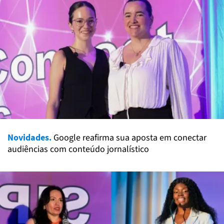
Novidades.
Google reafirma sua aposta em conectar
audiências com conteúdo jornalístico