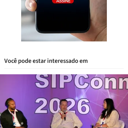
Você pode estar interessado em