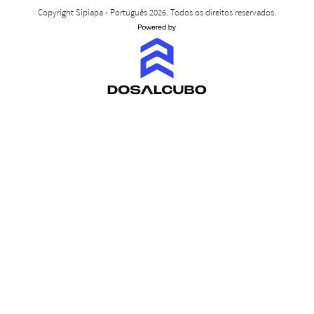
Copyright Sipiapa - Português 2026. Todos os direitos reservados.