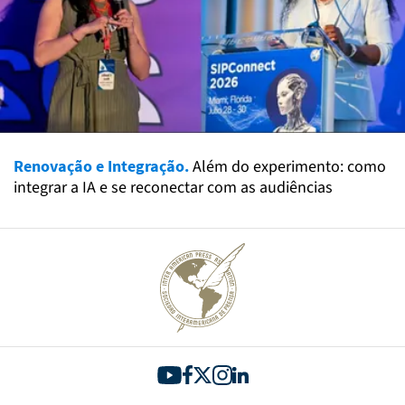
Renovação e Integração.
Além do experimento: como
integrar a IA e se reconectar com as audiências