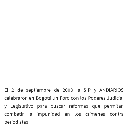
El 2 de septiembre de 2008 la SIP y ANDIARIOS
celebraron en Bogotá un Foro con los Poderes Judicial
y Legislativo para buscar reformas que permitan
combatir la impunidad en los crímenes contra
periodistas.