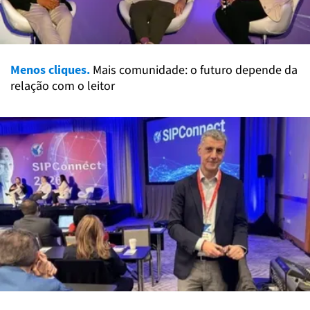
Menos cliques.
Mais comunidade: o futuro depende da
relação com o leitor