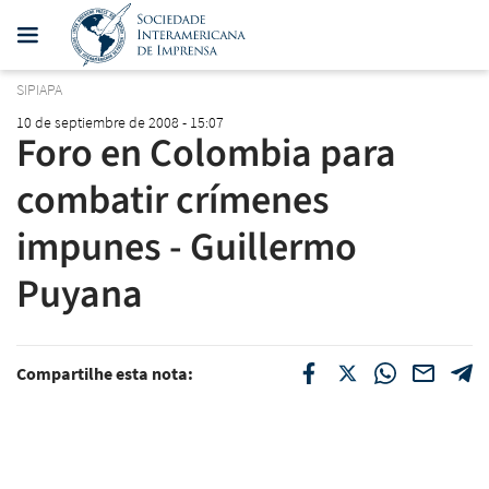
SIPIAPA
10 de septiembre de 2008 - 15:07
Foro en Colombia para
combatir crímenes
impunes - Guillermo
Puyana
Compartilhe esta nota: