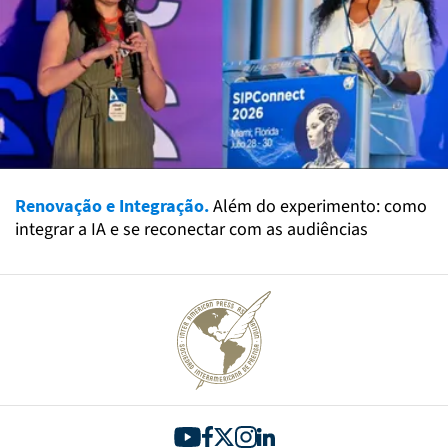
Renovação e Integração.
Além do experimento: como
integrar a IA e se reconectar com as audiências