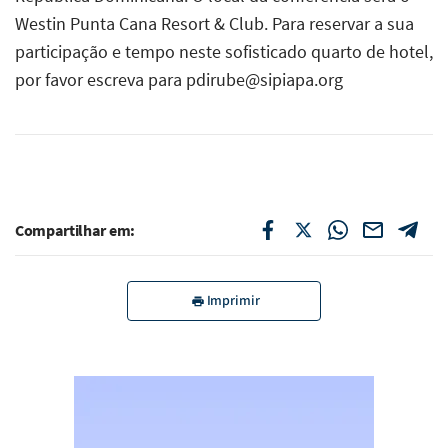
Westin Punta Cana Resort & Club. Para reservar a sua
participação e tempo neste sofisticado quarto de hotel,
por favor escreva para
pdirube@sipiapa.org
Compartilhar em:
Imprimir