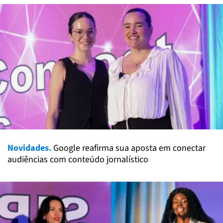
Novidades.
Google reafirma sua aposta em conectar
audiências com conteúdo jornalístico