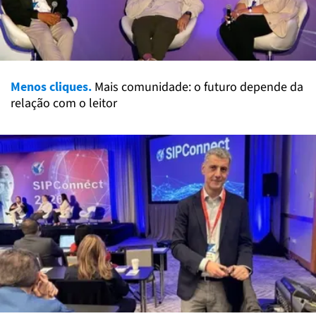
Menos cliques.
Mais comunidade: o futuro depende da
relação com o leitor