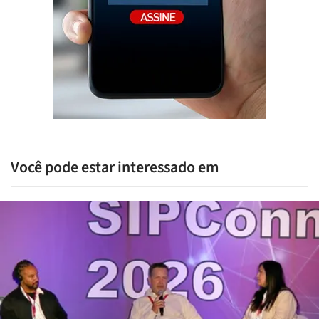
Você pode estar interessado em