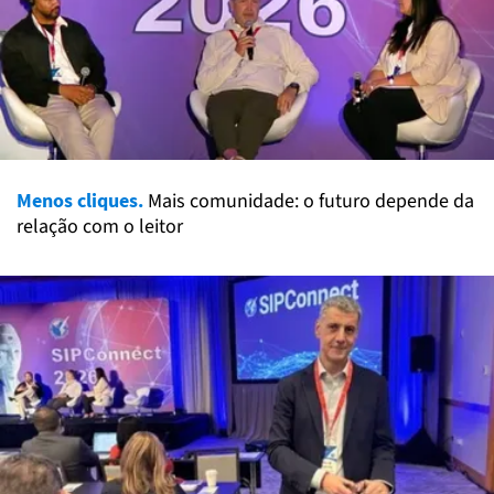
Menos cliques.
Mais comunidade: o futuro depende da
relação com o leitor