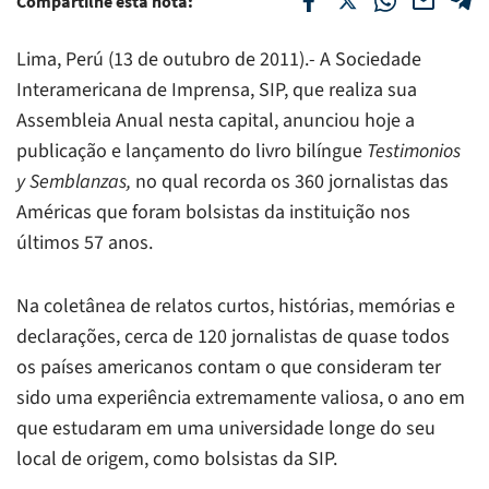
Compartilhe esta nota:
Lima, Perú (13 de outubro de 2011).- A Sociedade
Interamericana de Imprensa, SIP, que realiza sua
Assembleia Anual nesta capital, anunciou hoje a
publicação e lançamento do livro bilíngue
Testimonios
y Semblanzas,
no qual recorda os 360 jornalistas das
Américas que foram bolsistas da instituição nos
últimos 57 anos.
Na coletânea de relatos curtos, histórias, memórias e
declarações, cerca de 120 jornalistas de quase todos
os países americanos contam o que consideram ter
sido uma experiência extremamente valiosa, o ano em
que estudaram em uma universidade longe do seu
local de origem, como bolsistas da SIP.