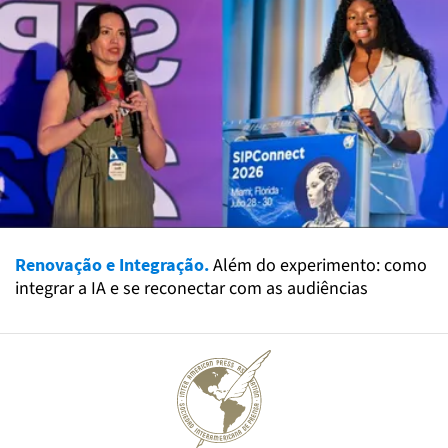
Renovação e Integração.
Além do experimento: como
integrar a IA e se reconectar com as audiências