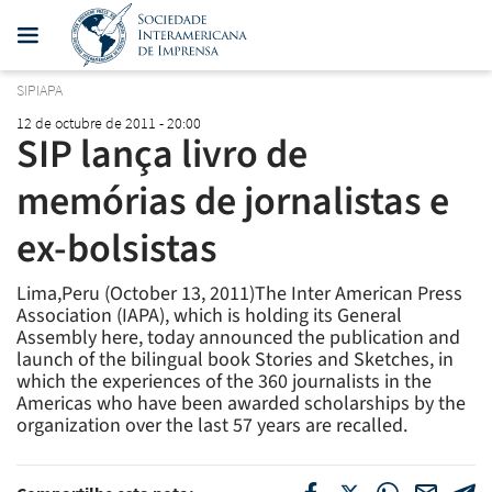
SIPIAPA
12 de octubre de 2011 - 20:00
SIP lança livro de
memórias de jornalistas e
ex-bolsistas
Lima,Peru (October 13, 2011)The Inter American Press
Association (IAPA), which is holding its General
Assembly here, today announced the publication and
launch of the bilingual book Stories and Sketches, in
which the experiences of the 360 journalists in the
Americas who have been awarded scholarships by the
organization over the last 57 years are recalled.