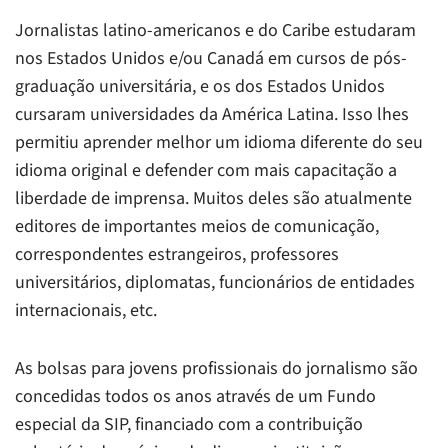
Jornalistas latino-americanos e do Caribe estudaram
nos Estados Unidos e/ou Canadá em cursos de pós-
graduação universitária, e os dos Estados Unidos
cursaram universidades da América Latina. Isso lhes
permitiu aprender melhor um idioma diferente do seu
idioma original e defender com mais capacitação a
liberdade de imprensa. Muitos deles são atualmente
editores de importantes meios de comunicação,
correspondentes estrangeiros, professores
universitários, diplomatas, funcionários de entidades
internacionais, etc.
As bolsas para jovens profissionais do jornalismo são
concedidas todos os anos através de um Fundo
especial da SIP, financiado com a contribuição