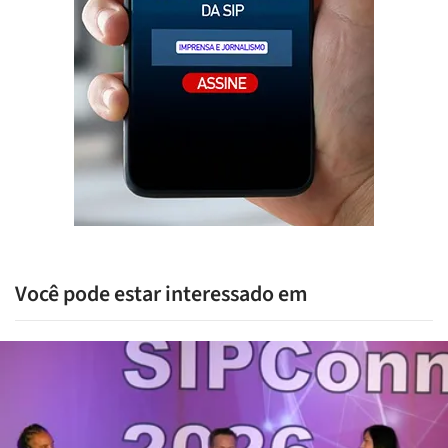
Você pode estar interessado em