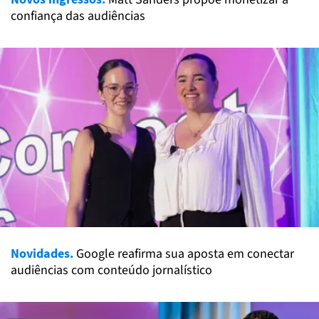
confiança das audiências
Novidades.
Google reafirma sua aposta em conectar
audiências com conteúdo jornalístico