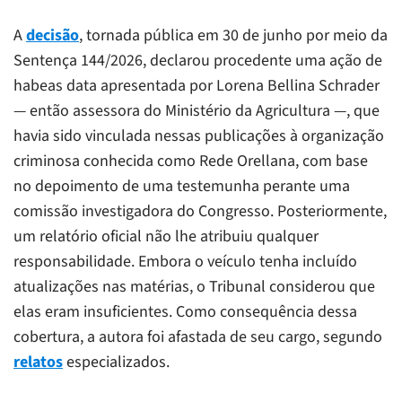
A
decisão
, tornada pública em 30 de junho por meio da
Sentença 144/2026, declarou procedente uma ação de
habeas data apresentada por Lorena Bellina Schrader
— então assessora do Ministério da Agricultura —, que
havia sido vinculada nessas publicações à organização
criminosa conhecida como Rede Orellana, com base
no depoimento de uma testemunha perante uma
comissão investigadora do Congresso. Posteriormente,
um relatório oficial não lhe atribuiu qualquer
responsabilidade. Embora o veículo tenha incluído
atualizações nas matérias, o Tribunal considerou que
elas eram insuficientes. Como consequência dessa
cobertura, a autora foi afastada de seu cargo, segundo
relatos
especializados.