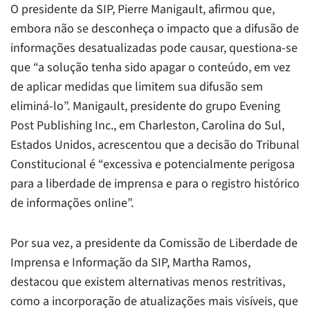
O presidente da SIP, Pierre Manigault, afirmou que,
embora não se desconheça o impacto que a difusão de
informações desatualizadas pode causar, questiona-se
que “a solução tenha sido apagar o conteúdo, em vez
de aplicar medidas que limitem sua difusão sem
eliminá-lo”. Manigault, presidente do grupo Evening
Post Publishing Inc., em Charleston, Carolina do Sul,
Estados Unidos, acrescentou que a decisão do Tribunal
Constitucional é “excessiva e potencialmente perigosa
para a liberdade de imprensa e para o registro histórico
de informações online”.
Por sua vez, a presidente da Comissão de Liberdade de
Imprensa e Informação da SIP, Martha Ramos,
destacou que existem alternativas menos restritivas,
como a incorporação de atualizações mais visíveis, que