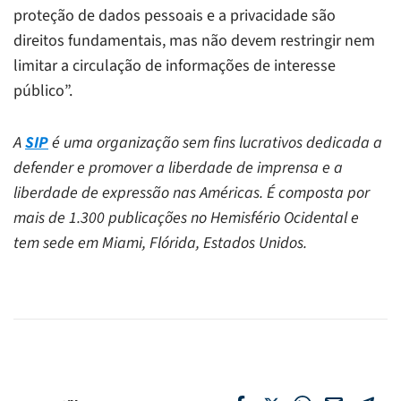
proteção de dados pessoais e a privacidade são
direitos fundamentais, mas não devem restringir nem
limitar a circulação de informações de interesse
público”.
A
SIP
é uma organização sem fins lucrativos dedicada a
defender e promover a liberdade de imprensa e a
liberdade de expressão nas Américas. É composta por
mais de 1.300 publicações no Hemisfério Ocidental e
tem sede em Miami, Flórida, Estados Unidos.