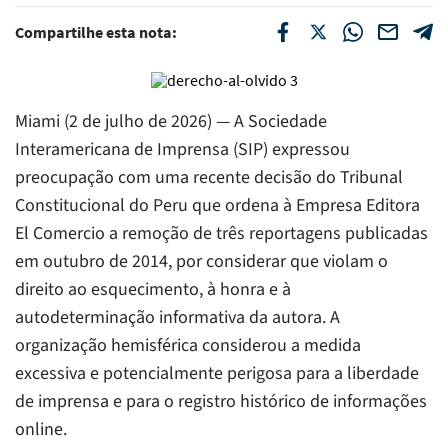
Compartilhe esta nota:
Miami (2 de julho de 2026) — A Sociedade
Interamericana de Imprensa (SIP) expressou
preocupação com uma recente decisão do Tribunal
Constitucional do Peru que ordena à Empresa Editora
El Comercio a remoção de três reportagens publicadas
em outubro de 2014, por considerar que violam o
direito ao esquecimento, à honra e à
autodeterminação informativa da autora. A
organização hemisférica considerou a medida
excessiva e potencialmente perigosa para a liberdade
de imprensa e para o registro histórico de informações
online.