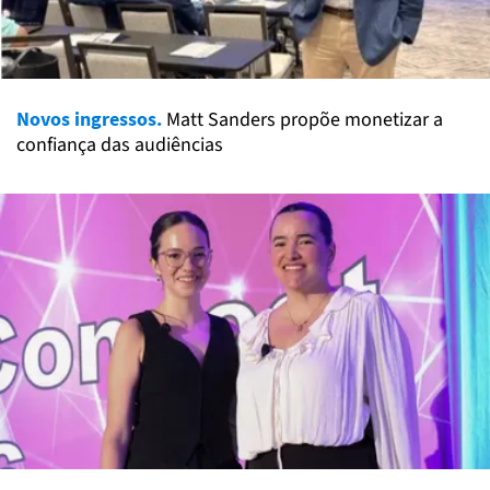
Novos ingressos.
Matt Sanders propõe monetizar a
confiança das audiências