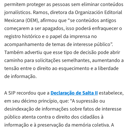
permitem proteger as pessoas sem eliminar conteúdos
jornalísticos. Ramos, diretora da Organización Editorial
Mexicana (OEM), afirmou que “se conteúdos antigos
começarem a ser apagados, isso poderá enfraquecer o
registro histórico e o papel da imprensa no
acompanhamento de temas de interesse público”.
Também advertiu que esse tipo de decisão pode abrir
caminho para solicitações semelhantes, aumentando a
tensão entre o direito ao esquecimento e a liberdade
de informação.
A SIP recordou que a
Declaração de Salta II
estabelece,
em seu décimo princípio, que: “A supressão ou
desindexação de informações sobre fatos de interesse
público atenta contra o direito dos cidadãos à
informação e à preservação da memória coletiva. A