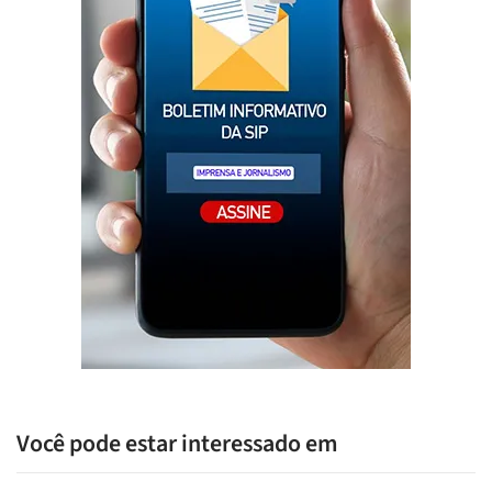
Você pode estar interessado em