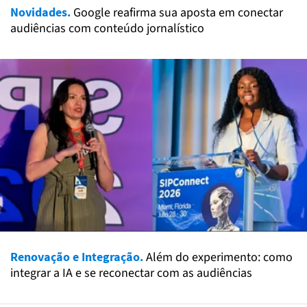
Novidades.
Google reafirma sua aposta em conectar
audiências com conteúdo jornalístico
Renovação e Integração.
Além do experimento: como
integrar a IA e se reconectar com as audiências