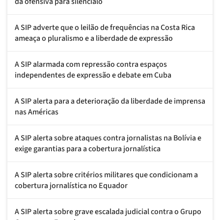
da ofensiva para silenciálo
A SIP adverte que o leilão de frequências na Costa Rica
ameaça o pluralismo e a liberdade de expressão
A SIP alarmada com repressão contra espaços
independentes de expressão e debate em Cuba
A SIP alerta para a deterioração da liberdade de imprensa
nas Américas
A SIP alerta sobre ataques contra jornalistas na Bolívia e
exige garantias para a cobertura jornalística
A SIP alerta sobre critérios militares que condicionam a
cobertura jornalística no Equador
A SIP alerta sobre grave escalada judicial contra o Grupo