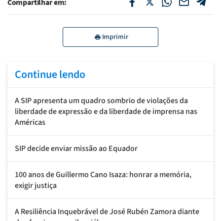
Compartilhar em:
Imprimir
Continue lendo
A SIP apresenta um quadro sombrio de violações da
liberdade de expressão e da liberdade de imprensa nas
Américas
SIP decide enviar missão ao Equador
100 anos de Guillermo Cano Isaza: honrar a memória,
exigir justiça
A Resiliência Inquebrável de José Rubén Zamora diante