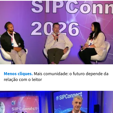
Menos cliques.
Mais comunidade: o futuro depende da
relação com o leitor