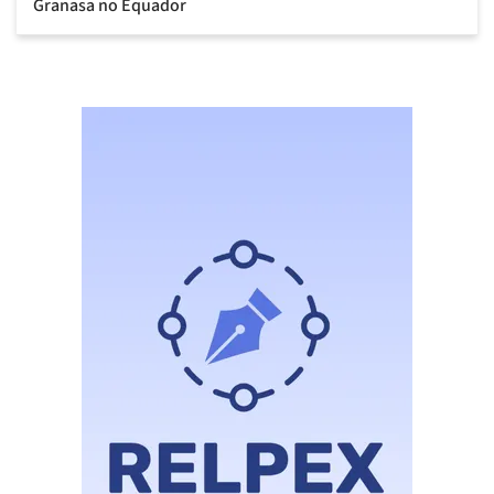
Granasa no Equador