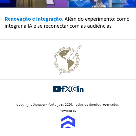
Renovação e Integração.
Além do experimento: como
integrar a IA e se reconectar com as audiências
Copyright Sipiapa - Português 2026. Todos os direitos reservados.