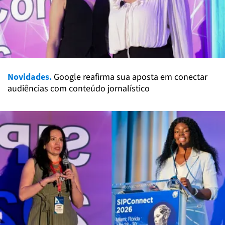
Novidades.
Google reafirma sua aposta em conectar
audiências com conteúdo jornalístico