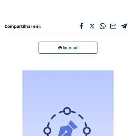
Compartilhar em:
Imprimir