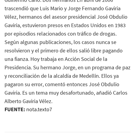
FUENTE:
nota.texto7