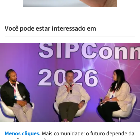
Você pode estar interessado em
Menos cliques.
Mais comunidade: o futuro depende da