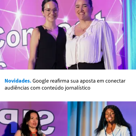
Novidades.
Google reafirma sua aposta em conectar
audiências com conteúdo jornalístico