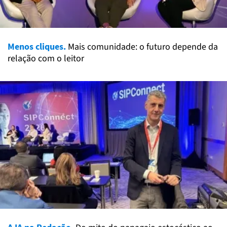
Menos cliques.
Mais comunidade: o futuro depende da
relação com o leitor