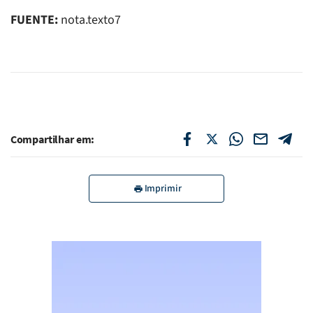
FUENTE:
nota.texto7
Compartilhar em:
Imprimir