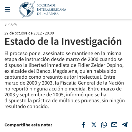
SIPIAPA
29 de octubre de 2012 - 20:00
Estado de la Investigación
El proceso por el asesinato se mantiene en la misma
etapa de instrucción desde marzo de 2000 cuando se
dispuso la libertad inmediata de Fidier Zeider Ospino,
ex alcalde del Banco, Magdalena, quien había sido
capturado como presunto autor intelectual. Entre
marzo de 2000 y 2003, la Fiscalía General de la Nación
no reportó ninguna acción o medida. Entre marzo de
2003 y septiembre de 2005, informó que se ha
dispuesto la práctica de múltiples pruebas, sin ningún
resultado conocido.
Compartilhe esta nota: