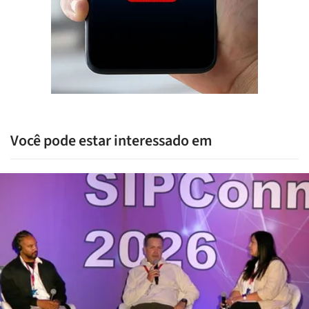
Você pode estar interessado em