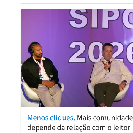
Menos cliques.
Mais comunidade:
depende da relação com o leitor