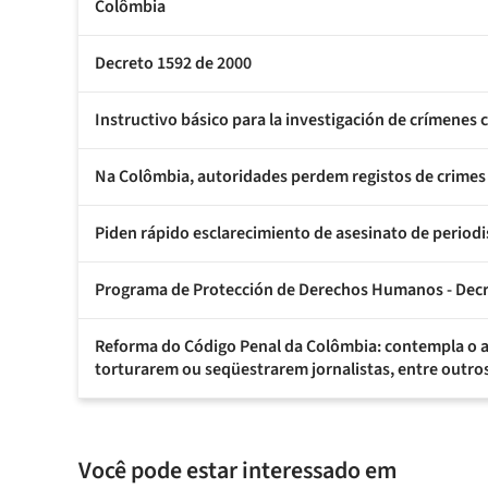
Colômbia
Decreto 1592 de 2000
Instructivo básico para la investigación de crímenes 
Na Colômbia, autoridades perdem registos de crimes 
Piden rápido esclarecimiento de asesinato de periodi
Programa de Protección de Derechos Humanos - Decr
Reforma do Código Penal da Colômbia: contempla o 
torturarem ou seqüestrarem jornalistas, entre outros
Você pode estar interessado em