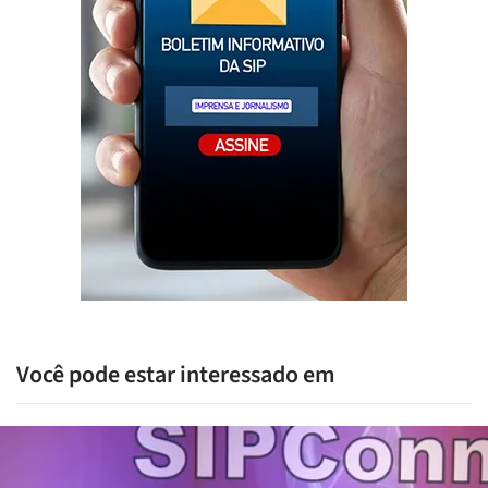
Você pode estar interessado em