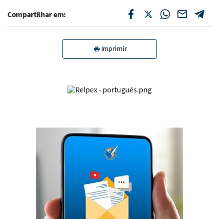
Compartilhar em:
Imprimir