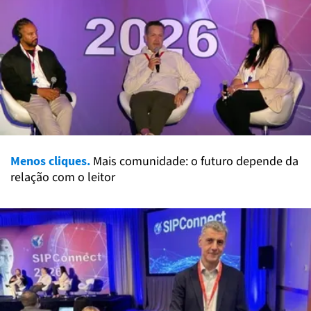
Menos cliques.
Mais comunidade: o futuro depende da
relação com o leitor