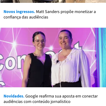
Novos ingressos.
Matt Sanders propõe monetizar a
confiança das audiências
Novidades.
Google reafirma sua aposta em conectar
audiências com conteúdo jornalístico