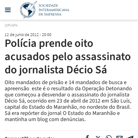
SIPIAPA
12 de junio de 2012 - 20:00
Polícia prende oito
acusados pelo assassinato
do jornalista Décio Sá
Oito mandados de prisão e 14 mandados de busca e
apreensão  este é o resultado da Operação Detonando
que começou a desvendar o assassinato do jornalista
Décio Sá, ocorrido em 23 de abril de 2012 em São Luís,
capital do Estado do Maranhão, no nordeste do Brasil.
Sá era repórter do jornal O Estado do Maranhão e
mantinha um blog com denúncias.