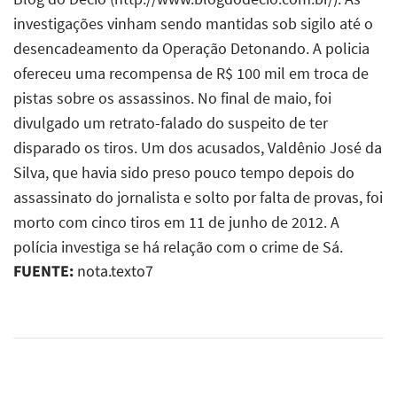
investigações vinham sendo mantidas sob sigilo até o
desencadeamento da Operação Detonando. A policia
ofereceu uma recompensa de R$ 100 mil em troca de
pistas sobre os assassinos. No final de maio, foi
divulgado um retrato-falado do suspeito de ter
disparado os tiros. Um dos acusados, Valdênio José da
Silva, que havia sido preso pouco tempo depois do
assassinato do jornalista e solto por falta de provas, foi
morto com cinco tiros em 11 de junho de 2012. A
polícia investiga se há relação com o crime de Sá.
FUENTE:
nota.texto7