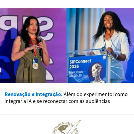
Renovação e Integração.
Além do experimento: como
integrar a IA e se reconectar com as audiências