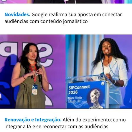
Novidades.
Google reafirma sua aposta em conectar
audiências com conteúdo jornalístico
Renovação e Integração.
Além do experimento: como
integrar a IA e se reconectar com as audiências