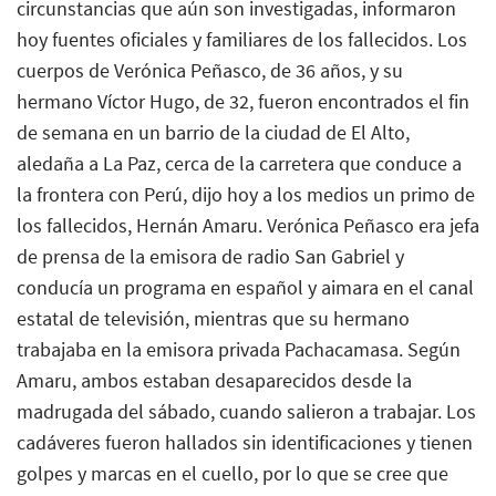
circunstancias que aún son investigadas, informaron
hoy fuentes oficiales y familiares de los fallecidos. Los
cuerpos de Verónica Peñasco, de 36 años, y su
hermano Víctor Hugo, de 32, fueron encontrados el fin
de semana en un barrio de la ciudad de El Alto,
aledaña a La Paz, cerca de la carretera que conduce a
la frontera con Perú, dijo hoy a los medios un primo de
los fallecidos, Hernán Amaru. Verónica Peñasco era jefa
de prensa de la emisora de radio San Gabriel y
conducía un programa en español y aimara en el canal
estatal de televisión, mientras que su hermano
trabajaba en la emisora privada Pachacamasa. Según
Amaru, ambos estaban desaparecidos desde la
madrugada del sábado, cuando salieron a trabajar. Los
cadáveres fueron hallados sin identificaciones y tienen
golpes y marcas en el cuello, por lo que se cree que