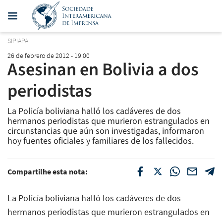
SIPIAPA
26 de febrero de 2012 - 19:00
Asesinan en Bolivia a dos
periodistas
La Policía boliviana halló los cadáveres de dos
hermanos periodistas que murieron estrangulados en
circunstancias que aún son investigadas, informaron
hoy fuentes oficiales y familiares de los fallecidos.
Compartilhe esta nota:
La Policía boliviana halló los cadáveres de dos
hermanos periodistas que murieron estrangulados en