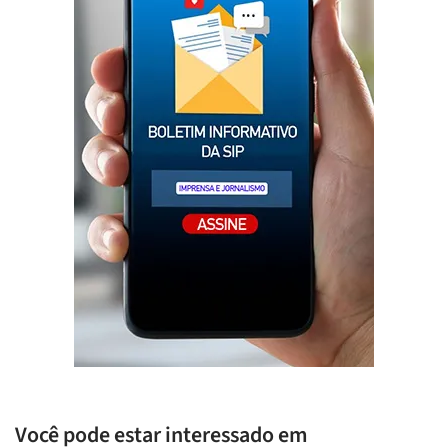
Você pode estar interessado em