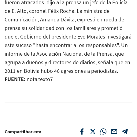
fueron atracados, dijo a la prensa un jefe de la Policía
de El Alto, coronel Félix Rocha. La ministra de
Comunicación, Amanda Dávila, expresó en rueda de
prensa su solidaridad con los familiares y prometió
que el Gobierno del presidente Evo Morales investigará
este suceso "hasta encontrar a los responsables". Un
informe de la Asociación Nacional de la Prensa, que
agrupa a dueños y directores de diarios, señala que en
2011 en Bolivia hubo 46 agresiones a periodistas.
FUENTE:
nota.texto7
Compartilhar em: