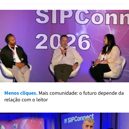
Menos cliques.
Mais comunidade: o futuro depende da
relação com o leitor