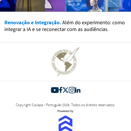
Renovação e Integração.
Além do experimento: como
integrar a IA e se reconectar com as audiências
Copyright Sipiapa - Português 2026. Todos os direitos reservados.