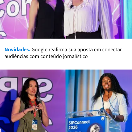
Novidades.
Google reafirma sua aposta em conectar
audiências com conteúdo jornalístico