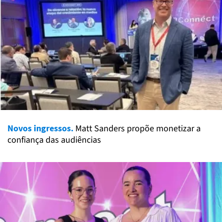
Novos ingressos.
Matt Sanders propõe monetizar a
confiança das audiências