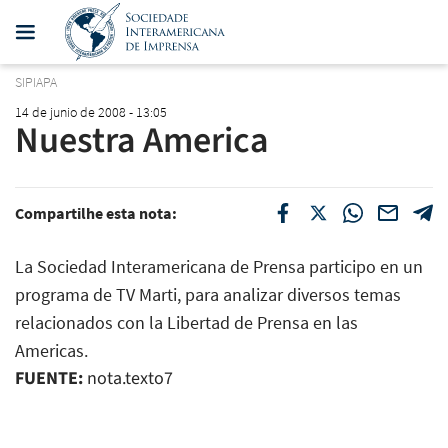
SIPIAPA
14 de junio de 2008 - 13:05
Nuestra America
Compartilhe esta nota:
La Sociedad Interamericana de Prensa participo en un
programa de TV Marti, para analizar diversos temas
relacionados con la Libertad de Prensa en las
Americas.
FUENTE:
nota.texto7