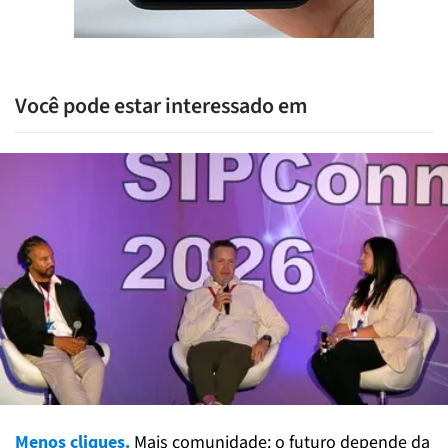
Você pode estar interessado em
Menos cliques.
Mais comunidade: o futuro depende da