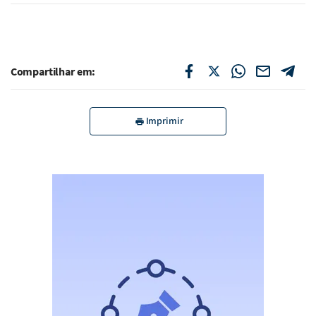
Compartilhar em:
Imprimir