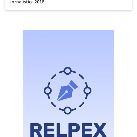
Jornalística 2018