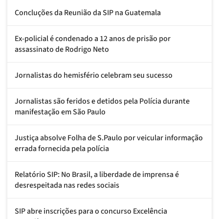
Concluções da Reunião da SIP na Guatemala
Ex-policial é condenado a 12 anos de prisão por
assassinato de Rodrigo Neto
Jornalistas do hemisfério celebram seu sucesso
Jornalistas são feridos e detidos pela Polícia durante
manifestação em São Paulo
Justiça absolve Folha de S.Paulo por veicular informação
errada fornecida pela polícia
Relatório SIP: No Brasil, a liberdade de imprensa é
desrespeitada nas redes sociais
SIP abre inscrições para o concurso Excelência