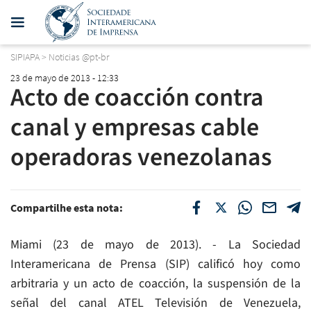
SIPIAPA
>
Noticias @pt-br
23 de mayo de 2013 - 12:33
Acto de coacción contra
canal y empresas cable
operadoras venezolanas
Compartilhe esta nota:
Miami (23 de mayo de 2013). - La Sociedad
Interamericana de Prensa (SIP) calificó hoy como
arbitraria y un acto de coacción, la suspensión de la
señal del canal ATEL Televisión de Venezuela,