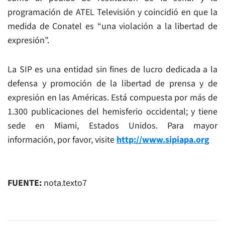
programación de ATEL Televisión y coincidió en que la
medida de Conatel es “una violación a la libertad de
expresión”.
La SIP es una entidad sin fines de lucro dedicada a la
defensa y promoción de la libertad de prensa y de
expresión en las Américas. Está compuesta por más de
1.300 publicaciones del hemisferio occidental; y tiene
sede en Miami, Estados Unidos. Para mayor
información, por favor, visite
http://www.sipiapa.org
FUENTE:
nota.texto7