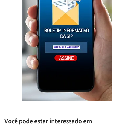
Você pode estar interessado em