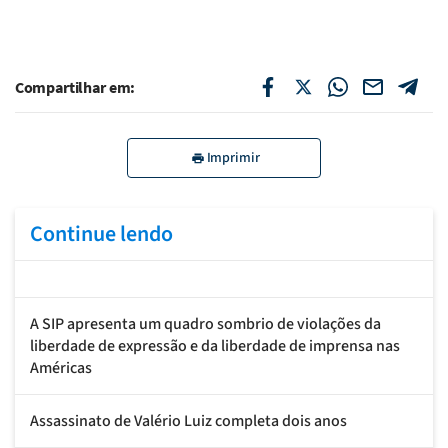
Compartilhar em:
Imprimir
Continue lendo
A SIP apresenta um quadro sombrio de violações da
liberdade de expressão e da liberdade de imprensa nas
Américas
Assassinato de Valério Luiz completa dois anos