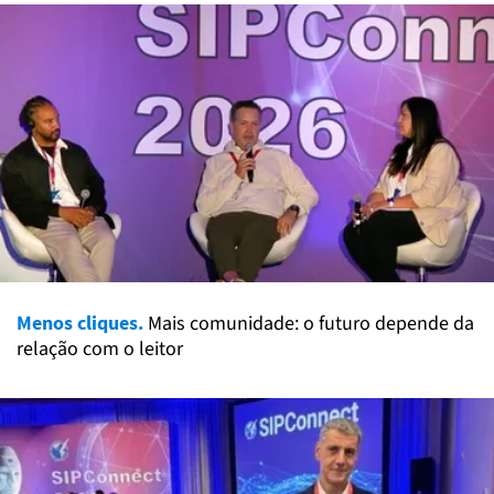
Menos cliques.
Mais comunidade: o futuro depende da
relação com o leitor