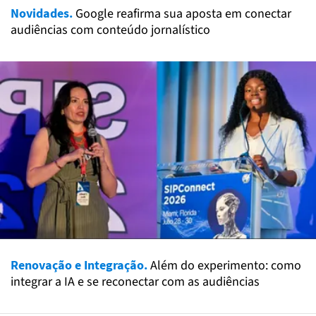
Novidades.
Google reafirma sua aposta em conectar
audiências com conteúdo jornalístico
Renovação e Integração.
Além do experimento: como
integrar a IA e se reconectar com as audiências