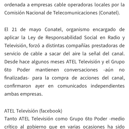
ordenada a empresas cable operadoras locales por la
Comisión Nacional de Telecomunicaciones (Conatel).
El 21 de mayo Conatel, organismo encargado de
aplicar la Ley de Responsabilidad Social en Radio y
Televisión, forzó a distintas compañías prestadoras de
servicio de cable a sacar del aire la señal del canal.
Desde hace algunos meses ATEL Televisión y el Grupo
6to Poder mantienen conversaciones -aún no
finalizadas- para la compra de acciones del canal,
confirmaron ayer en comunicados independientes
ambas empresas.
ATEL Televisión (facebook)
Tanto ATEL Televisión como Grupo 6to Poder -medio
crítico al gobierno que en varias ocasiones ha sido