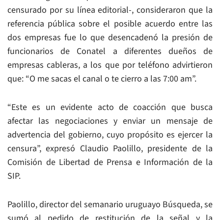
censurado por su línea editorial-, consideraron que la
referencia pública sobre el posible acuerdo entre las
dos empresas fue lo que desencadenó la presión de
funcionarios de Conatel a diferentes dueños de
empresas cableras, a los que por teléfono advirtieron
que: “O me sacas el canal o te cierro a las 7:00 am”.
“Este es un evidente acto de coacción que busca
afectar las negociaciones y enviar un mensaje de
advertencia del gobierno, cuyo propósito es ejercer la
censura”, expresó Claudio Paolillo, presidente de la
Comisión de Libertad de Prensa e Información de la
SIP.
Paolillo, director del semanario uruguayo
Búsqueda
, se
sumó al pedido de restitución de la señal y la