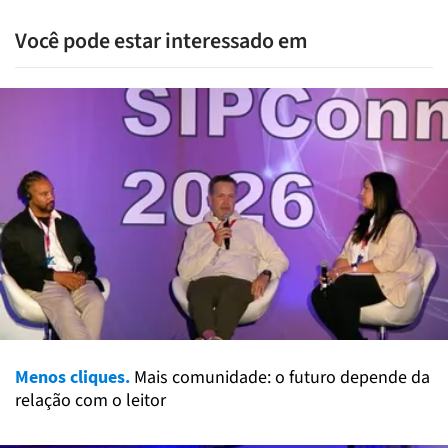
Você pode estar interessado em
Menos cliques.
Mais comunidade: o futuro depende da
relação com o leitor