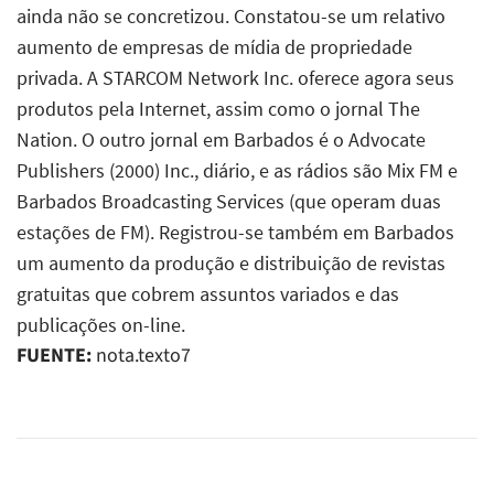
ainda não se concretizou. Constatou-se um relativo
aumento de empresas de mídia de propriedade
privada. A STARCOM Network Inc. oferece agora seus
produtos pela Internet, assim como o jornal The
Nation. O outro jornal em Barbados é o Advocate
Publishers (2000) Inc., diário, e as rádios são Mix FM e
Barbados Broadcasting Services (que operam duas
estações de FM). Registrou-se também em Barbados
um aumento da produção e distribuição de revistas
gratuitas que cobrem assuntos variados e das
publicações on-line.
FUENTE:
nota.texto7