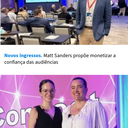
Novos ingressos.
Matt Sanders propõe monetizar a
confiança das audiências