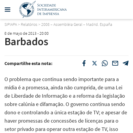
SIPIAPA
>
Relatórios
>
2008 – Assembléia Geral – Madrid. España
8 de mayo de 2013 - 20:00
Barbados
Compartilhe esta nota:
O problema que continua sendo importante para a
mídia é a promessa, ainda não cumprida, de uma Lei
de Liberdade de Informação e a reforma da legislação
sobre calúnia e difamação. O governo continua sendo
dono e controlando a única estação de TV; e apesar de
haver promessas de concessões de licenças para o
setor privado para operar outra estação de TV, isso