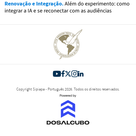
Renovação e Integração.
Além do experimento: como
integrar a IA e se reconectar com as audiências
Copyright Sipiapa - Português 2026. Todos os direitos reservados.