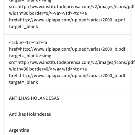
src=http://www.institutodeprensa.com/v2/images/icons/pdf
width=30 border=0/></a></td><td><a
href=http://www.sipiapa.com/upload/varias/2000_a.pdf
target=_blank
<table><tr><td><a
href=http://www.sipiapa.com/upload/varias/2000_b.pdf
target=_blank ><img
src=http://www.institutodeprensa.com/v2/images/icons/pdf
width=30 border=0/></a></td><td><a
href=http://www.sipiapa.com/upload/varias/2000_b.pdf
target=_blank
ANTILHAS HOLANDESAS
Antilhas Holandesas
Argentina