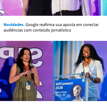
Novidades.
Google reafirma sua aposta em conectar
audiências com conteúdo jornalístico