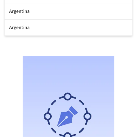
Argentina
Argentina