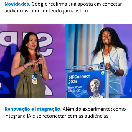
Novidades.
Google reafirma sua aposta em conectar
audiências com conteúdo jornalístico
Renovação e Integração.
Além do experimento: como
integrar a IA e se reconectar com as audiências