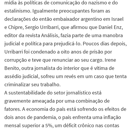
mídia às políticas de comunicação do nazismo e do
estalinismo. Igualmente preocupantes foram as
declarações do então embaixador argentino em Israel
e Chipre, Sergio Urribarri, que afirmou que Daniel Enz,
editor da revista Análisis, fazia parte de uma manobra
judicial e política para prejudicá-lo. Poucos dias depois,
Urribarri foi condenado a oito anos de prisão por
corrupção e teve que renunciar ao seu cargo. Irene
Benito, outra jornalista do interior que é vítima de
assédio judicial, sofreu um revés em um caso que tenta
criminalizar seu trabalho.
A sustentabilidade do setor jornalístico está
gravemente ameaçada por uma combinação de
fatores. A economia do país está sofrendo os efeitos de
dois anos de pandemia, o país enfrenta uma inflação
mensal superior a 5%, um déficit crônico nas contas