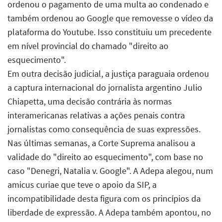
ordenou o pagamento de uma multa ao condenado e
também ordenou ao Google que removesse o vídeo da
plataforma do Youtube. Isso constituiu um precedente
em nível provincial do chamado "direito ao
esquecimento".
Em outra decisão judicial, a justiça paraguaia ordenou
a captura internacional do jornalista argentino Julio
Chiapetta, uma decisão contrária às normas
interamericanas relativas a ações penais contra
jornalistas como consequência de suas expressões.
Nas últimas semanas, a Corte Suprema analisou a
validade do "direito ao esquecimento", com base no
caso "Denegri, Natalia v. Google". A Adepa alegou, num
amicus curiae que teve o apoio da SIP, a
incompatibilidade desta figura com os princípios da
liberdade de expressão. A Adepa também apontou, no