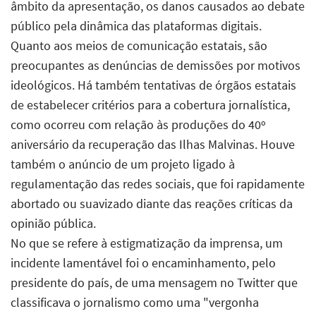
âmbito da apresentação, os danos causados ao debate
público pela dinâmica das plataformas digitais.
Quanto aos meios de comunicação estatais, são
preocupantes as denúncias de demissões por motivos
ideológicos. Há também tentativas de órgãos estatais
de estabelecer critérios para a cobertura jornalística,
como ocorreu com relação às produções do 40º
aniversário da recuperação das Ilhas Malvinas. Houve
também o anúncio de um projeto ligado à
regulamentação das redes sociais, que foi rapidamente
abortado ou suavizado diante das reações críticas da
opinião pública.
No que se refere à estigmatização da imprensa, um
incidente lamentável foi o encaminhamento, pelo
presidente do país, de uma mensagem no Twitter que
classificava o jornalismo como uma "vergonha