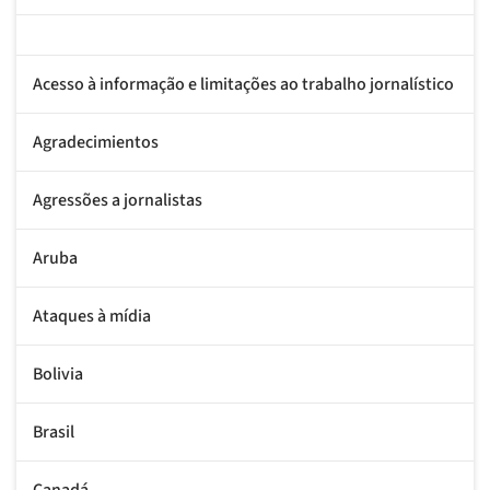
Acesso à informação e limitações ao trabalho jornalístico
Agradecimientos
Agressões a jornalistas
Aruba
Ataques à mídia
Bolivia
Brasil
Canadá