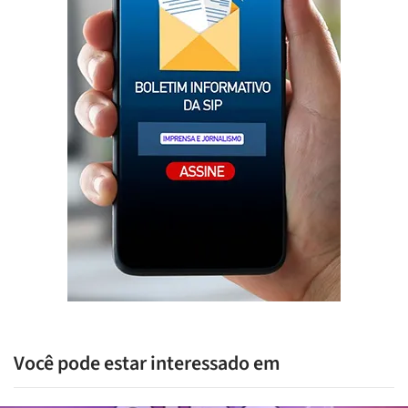
Você pode estar interessado em