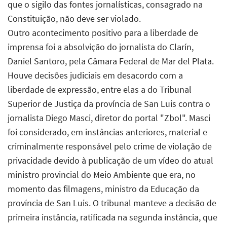
que o sigilo das fontes jornalísticas, consagrado na
Constituição, não deve ser violado.
Outro acontecimento positivo para a liberdade de
imprensa foi a absolvição do jornalista do Clarín,
Daniel Santoro, pela Câmara Federal de Mar del Plata.
Houve decisões judiciais em desacordo com a
liberdade de expressão, entre elas a do Tribunal
Superior de Justiça da província de San Luis contra o
jornalista Diego Masci, diretor do portal "Zbol". Masci
foi considerado, em instâncias anteriores, material e
criminalmente responsável pelo crime de violação de
privacidade devido à publicação de um vídeo do atual
ministro provincial do Meio Ambiente que era, no
momento das filmagens, ministro da Educação da
província de San Luis. O tribunal manteve a decisão de
primeira instância, ratificada na segunda instância, que