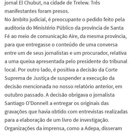
jornal El Chubut, na cidade de Trelew. Três
manifestantes foram presos.
No âmbito judicial, é preocupante o pedido feito pela
auditoria do Ministério Público da província de Santa
Fé ao meio de comunicação Aire, da mesma província,
para que entregasse o conteúdo de uma conversa
entre um de seus jornalistas e um procurador, relativa
a uma queixa apresentada pelo presidente do tribunal
local. Por outro lado, é positiva a decisão da Corte
Suprema de Justiça de suspender a execução da
decisão mencionada no nosso relatório anterior, em
outubro passado. A decisão obrigava o jornalista
Santiago O'Donnell a entregar os originais das
gravações que havia obtido com entrevistas realizadas
para a elaboração de um livro de investigação.
Organizações da imprensa, como a Adepa, disseram