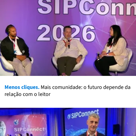
Menos cliques.
Mais comunidade: o futuro depende da
relação com o leitor