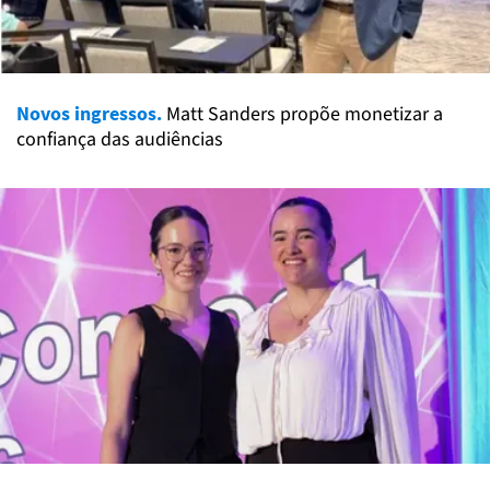
Novos ingressos.
Matt Sanders propõe monetizar a
confiança das audiências