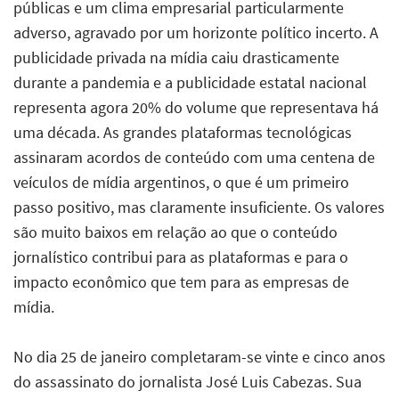
públicas e um clima empresarial particularmente
adverso, agravado por um horizonte político incerto. A
publicidade privada na mídia caiu drasticamente
durante a pandemia e a publicidade estatal nacional
representa agora 20% do volume que representava há
uma década. As grandes plataformas tecnológicas
assinaram acordos de conteúdo com uma centena de
veículos de mídia argentinos, o que é um primeiro
passo positivo, mas claramente insuficiente. Os valores
são muito baixos em relação ao que o conteúdo
jornalístico contribui para as plataformas e para o
impacto econômico que tem para as empresas de
mídia.
No dia 25 de janeiro completaram-se vinte e cinco anos
do assassinato do jornalista José Luis Cabezas. Sua