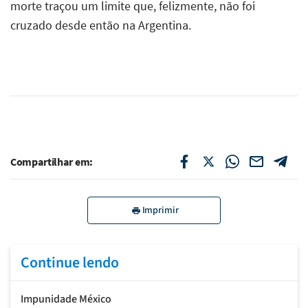
morte traçou um limite que, felizmente, não foi
cruzado desde então na Argentina.
Compartilhar em:
Imprimir
Continue lendo
Impunidade México