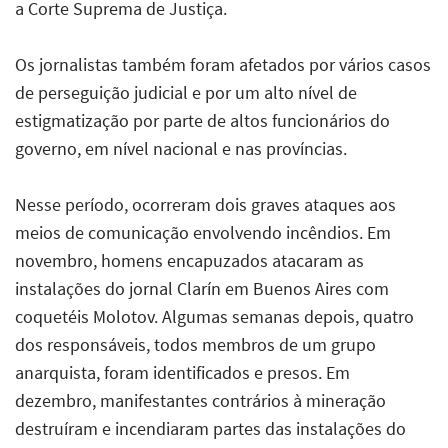
a Corte Suprema de Justiça.
Os jornalistas também foram afetados por vários casos
de perseguição judicial e por um alto nível de
estigmatização por parte de altos funcionários do
governo, em nível nacional e nas províncias.
Nesse período, ocorreram dois graves ataques aos
meios de comunicação envolvendo incêndios. Em
novembro, homens encapuzados atacaram as
instalações do jornal Clarín em Buenos Aires com
coquetéis Molotov. Algumas semanas depois, quatro
dos responsáveis, todos membros de um grupo
anarquista, foram identificados e presos. Em
dezembro, manifestantes contrários à mineração
destruíram e incendiaram partes das instalações do