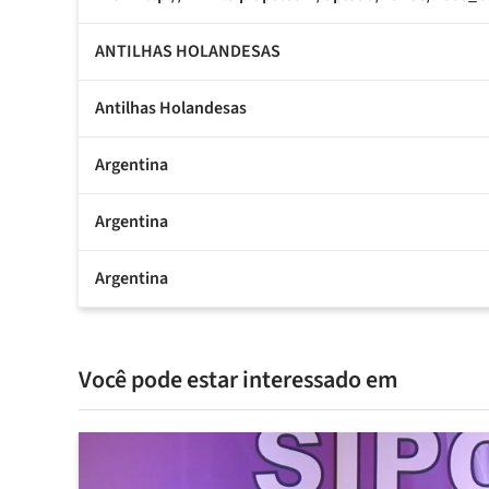
ANTILHAS HOLANDESAS
Antilhas Holandesas
Argentina
Argentina
Argentina
Você pode estar interessado em