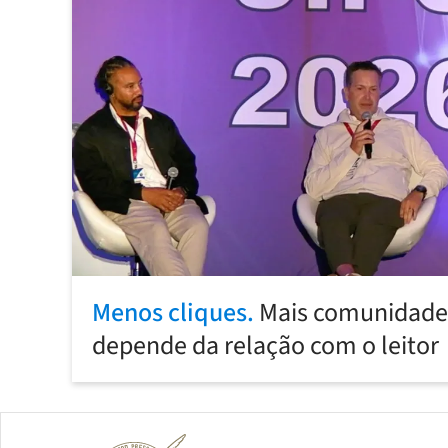
Menos cliques.
Mais comunidade:
depende da relação com o leitor