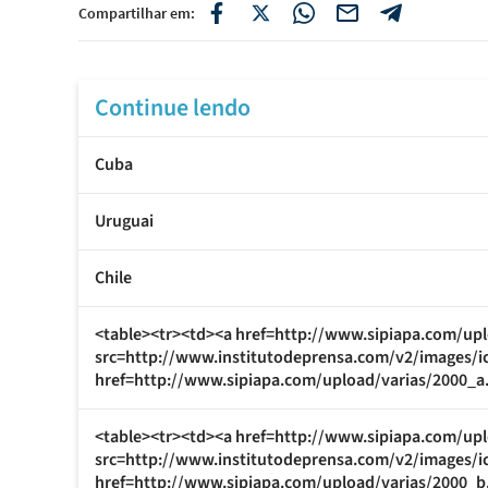
Compartilhar em:
Continue lendo
Cuba
Uruguai
Chile
<table><tr><td><a href=http://www.sipiapa.com/upl
src=http://www.institutodeprensa.com/v2/images/i
href=http://www.sipiapa.com/upload/varias/2000_a.
<table><tr><td><a href=http://www.sipiapa.com/upl
src=http://www.institutodeprensa.com/v2/images/i
href=http://www.sipiapa.com/upload/varias/2000_b.