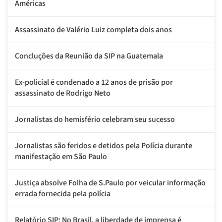
Américas
Assassinato de Valério Luiz completa dois anos
Concluções da Reunião da SIP na Guatemala
Ex-policial é condenado a 12 anos de prisão por
assassinato de Rodrigo Neto
Jornalistas do hemisfério celebram seu sucesso
Jornalistas são feridos e detidos pela Polícia durante
manifestação em São Paulo
Justiça absolve Folha de S.Paulo por veicular informação
errada fornecida pela polícia
Relatório SIP: No Brasil, a liberdade de imprensa é