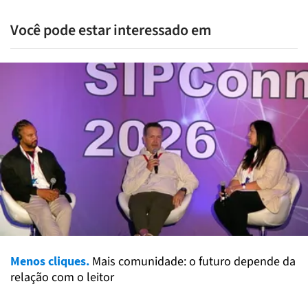
Você pode estar interessado em
Menos cliques.
Mais comunidade: o futuro depende da
relação com o leitor