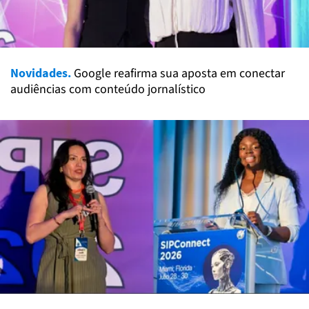
Novidades.
Google reafirma sua aposta em conectar
audiências com conteúdo jornalístico