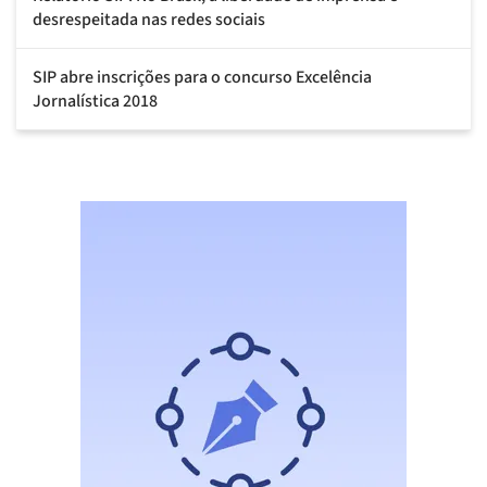
desrespeitada nas redes sociais
SIP abre inscrições para o concurso Excelência
Jornalística 2018