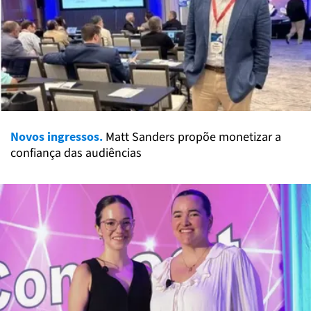
Novos ingressos.
Matt Sanders propõe monetizar a
confiança das audiências