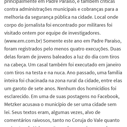
principalmente em Padre Paraíso, e também críticas
contra administrações municipais e cobranças para a
melhoria da segurança pública na cidade.
Local onde
corpo do jornalista foi encontrado por militares foi
visitado ontem por equipe de investigadores.
(www.em.com.br) Somente este ano em Padre Paraíso,
foram registrados pelo menos quatro execuções. Duas
delas foram de jovens baleados a luz do dia com tiros
na cabeça. Um casal também foi executado em janeiro
com tiros na testa e na nuca. Ano passado, uma família
inteira foi chacinada na zona rural da cidade, entre elas
um garoto de sete anos. Nenhum dos homicídios foi
esclarecido. Em uma de suas postagens no Facebook,
Metzker acusava o município de ser uma cidade sem
lei. Seus textos eram, algumas vezes, alvo de
comentários raivosos, tanto no Coruja do Vale quanto