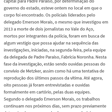
capital para Padre Paraíso, por determinação do
governo do estado, esteve ontem no local em que o
corpo foi encontrado. Os policiais liderados pelo
delegado Emerson Morais, o mesmo que investigou em
2013 a morte de dois jornalistas no Vale do Aço,
mortos por integrantes da polícia, foram em busca de
algum vestígio que possa ajudar na sequência das
investigações, iniciadas, na segunda-feira, pela equipe
da delegada de Padre Paraíso, Fabrícia Noronha. Nesta
fase da investigação, estão sendo ouvidas pessoas do
convívio de Metzker, assim como há uma tentativa de
reprodução dos últimos passos da vítima. Até agora,
oito pessoas já foram entrevistadas e ouvidas
formalmente em cartório, pelas duas equipes.
Segundo o delegado Emerson Morais, os trabalhos
continuam nos próximos dias, sem prazo previamente