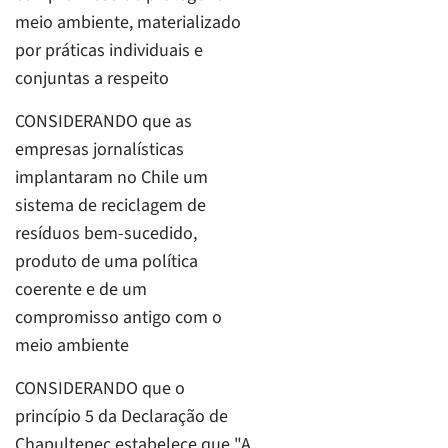
meio ambiente, materializado
por práticas individuais e
conjuntas a respeito
CONSIDERANDO que as
empresas jornalísticas
implantaram no Chile um
sistema de reciclagem de
resíduos bem-sucedido,
produto de uma política
coerente e de um
compromisso antigo com o
meio ambiente
CONSIDERANDO que o
princípio 5 da Declaração de
Chapultepec estabelece que "A