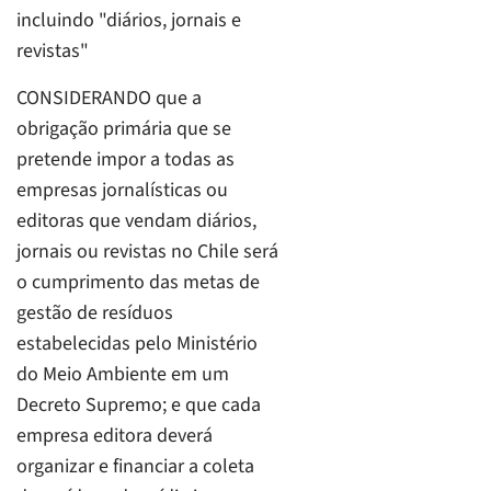
incluindo "diários, jornais e
revistas"
CONSIDERANDO que a
obrigação primária que se
pretende impor a todas as
empresas jornalísticas ou
editoras que vendam diários,
jornais ou revistas no Chile será
o cumprimento das metas de
gestão de resíduos
estabelecidas pelo Ministério
do Meio Ambiente em um
Decreto Supremo; e que cada
empresa editora deverá
organizar e financiar a coleta