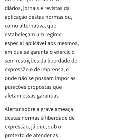
diários, jornais e revistas da
aplicação destas normas ou,
como alternativa, que
estabeleçam um regime
especial aplicável aos mesmos,
em que se garanta o exercício
sem restrições da liberdade de
expressão e de imprensa, e
onde não se possam impor as
punições propostas que
afetam essas garantias
Alertar sobre a grave ameaça
destas normas à liberdade de
expressão, já que, sob o
pretexto de atender as