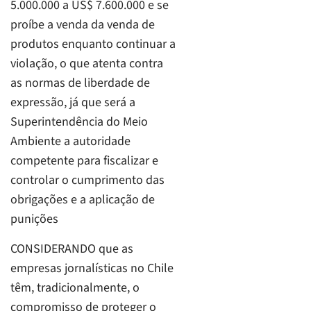
5.000.000 a US$ 7.600.000 e se
proíbe a venda da venda de
produtos enquanto continuar a
violação, o que atenta contra
as normas de liberdade de
expressão, já que será a
Superintendência do Meio
Ambiente a autoridade
competente para fiscalizar e
controlar o cumprimento das
obrigações e a aplicação de
punições
CONSIDERANDO que as
empresas jornalísticas no Chile
têm, tradicionalmente, o
compromisso de proteger o