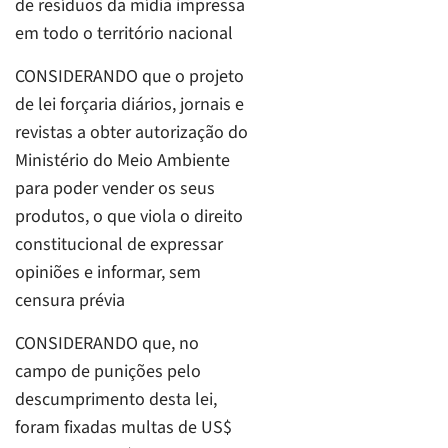
de resíduos da mídia impressa
em todo o território nacional
CONSIDERANDO que o projeto
de lei forçaria diários, jornais e
revistas a obter autorização do
Ministério do Meio Ambiente
para poder vender os seus
produtos, o que viola o direito
constitucional de expressar
opiniões e informar, sem
censura prévia
CONSIDERANDO que, no
campo de punições pelo
descumprimento desta lei,
foram fixadas multas de US$