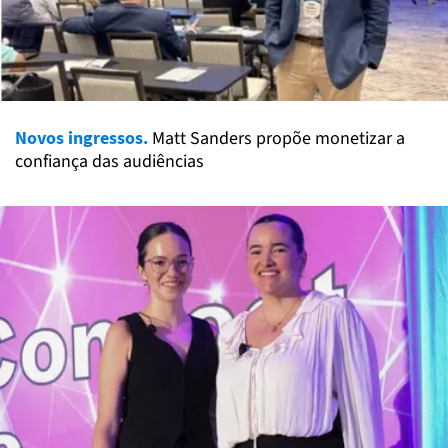
Novos ingressos.
Matt Sanders propõe monetizar a
confiança das audiências