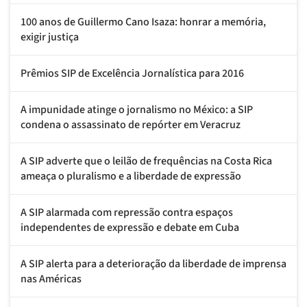
100 anos de Guillermo Cano Isaza: honrar a memória,
exigir justiça
Prêmios SIP de Excelência Jornalística para 2016
A impunidade atinge o jornalismo no México: a SIP
condena o assassinato de repórter em Veracruz
A SIP adverte que o leilão de frequências na Costa Rica
ameaça o pluralismo e a liberdade de expressão
A SIP alarmada com repressão contra espaços
independentes de expressão e debate em Cuba
A SIP alerta para a deterioração da liberdade de imprensa
nas Américas