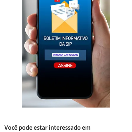
Você pode estar interessado em