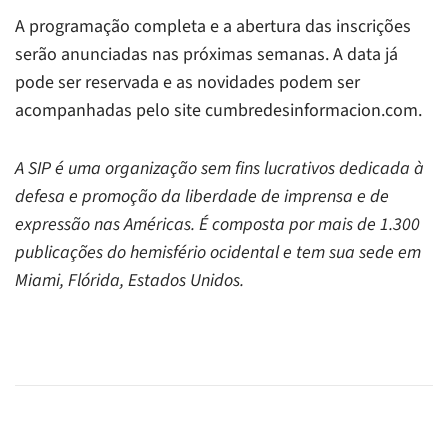
A programação completa e a abertura das inscrições
serão anunciadas nas próximas semanas. A data já
pode ser reservada e as novidades podem ser
acompanhadas pelo site cumbredesinformacion.com.
A SIP é uma organização sem fins lucrativos dedicada à
defesa e promoção da liberdade de imprensa e de
expressão nas Américas. É composta por mais de 1.300
publicações do hemisfério ocidental e tem sua sede em
Miami, Flórida, Estados Unidos.