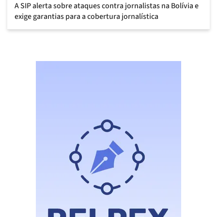
A SIP alerta sobre ataques contra jornalistas na Bolívia e
exige garantias para a cobertura jornalística