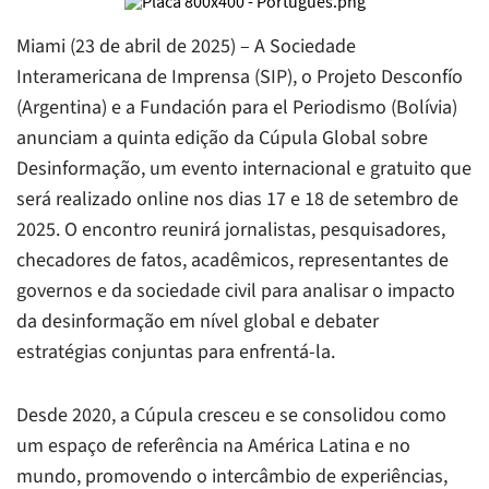
Miami (23 de abril de 2025) – A Sociedade
Interamericana de Imprensa (SIP), o Projeto Desconfío
(Argentina) e a Fundación para el Periodismo (Bolívia)
anunciam a quinta edição da Cúpula Global sobre
Desinformação, um evento internacional e gratuito que
será realizado online nos dias 17 e 18 de setembro de
2025. O encontro reunirá jornalistas, pesquisadores,
checadores de fatos, acadêmicos, representantes de
governos e da sociedade civil para analisar o impacto
da desinformação em nível global e debater
estratégias conjuntas para enfrentá-la.
Desde 2020, a Cúpula cresceu e se consolidou como
um espaço de referência na América Latina e no
mundo, promovendo o intercâmbio de experiências,