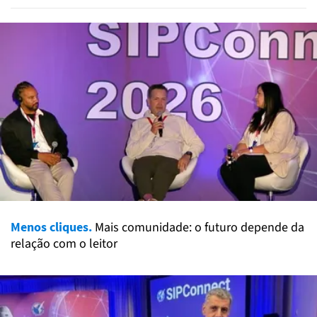
Menos cliques.
Mais comunidade: o futuro depende da
relação com o leitor