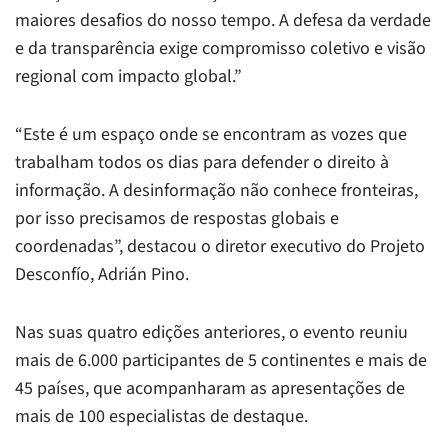
maiores desafios do nosso tempo. A defesa da verdade
e da transparência exige compromisso coletivo e visão
regional com impacto global.”
“Este é um espaço onde se encontram as vozes que
trabalham todos os dias para defender o direito à
informação. A desinformação não conhece fronteiras,
por isso precisamos de respostas globais e
coordenadas”, destacou o diretor executivo do Projeto
Desconfío, Adrián Pino.
Nas suas quatro edições anteriores, o evento reuniu
mais de 6.000 participantes de 5 continentes e mais de
45 países, que acompanharam as apresentações de
mais de 100 especialistas de destaque.