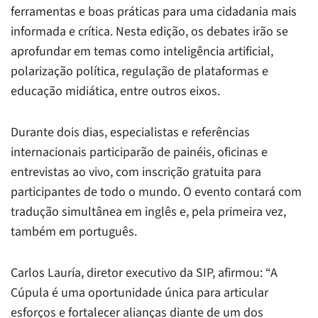
ferramentas e boas práticas para uma cidadania mais
informada e crítica. Nesta edição, os debates irão se
aprofundar em temas como inteligência artificial,
polarização política, regulação de plataformas e
educação midiática, entre outros eixos.
Durante dois dias, especialistas e referências
internacionais participarão de painéis, oficinas e
entrevistas ao vivo, com inscrição gratuita para
participantes de todo o mundo. O evento contará com
tradução simultânea em inglês e, pela primeira vez,
também em português.
Carlos Lauría, diretor executivo da SIP, afirmou: “A
Cúpula é uma oportunidade única para articular
esforços e fortalecer alianças diante de um dos