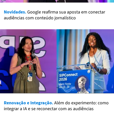
Novidades.
Google reafirma sua aposta em conectar
audiências com conteúdo jornalístico
Renovação e Integração.
Além do experimento: como
integrar a IA e se reconectar com as audiências