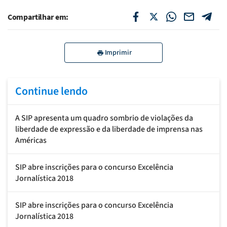
Compartilhar em:
Imprimir
Continue lendo
A SIP apresenta um quadro sombrio de violações da
liberdade de expressão e da liberdade de imprensa nas
Américas
SIP abre inscrições para o concurso Excelência
Jornalística 2018
SIP abre inscrições para o concurso Excelência
Jornalística 2018