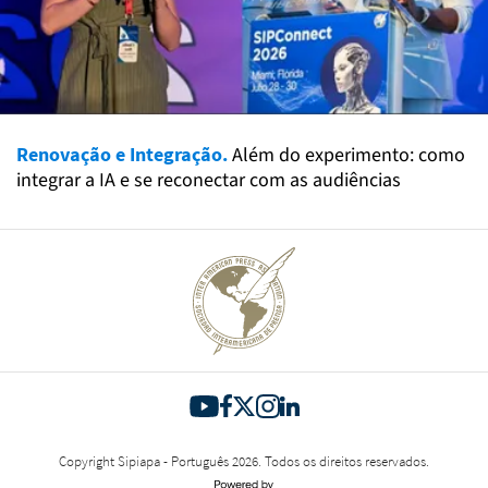
Renovação e Integração.
Além do experimento: como
integrar a IA e se reconectar com as audiências
Copyright Sipiapa - Português 2026. Todos os direitos reservados.