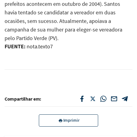
prefeitos acontecem em outubro de 2004). Santos
havia tentado se candidatar a vereador em duas
ocasiões, sem sucesso. Atualmente, apoiava a
campanha de sua mulher para eleger-se vereadora
pelo Partido Verde (PV).
FUENTE:
nota.texto7
Compartilhar em:
Imprimir