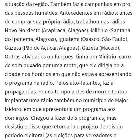
situação da região. Também fazia campanhas em prol
das pessoas humildes. Antecedentes em rádios: antes
de comprar sua própria rádio, trabalhou nas rádios
Novo Nordeste (Arapiraca, Alagoas), Milênio (Santana
do Ipanema, Alagoas), Iguatemi (Osasco, São Paulo),
Gazeta (Pão de Açúcar, Alagoas), Gazeta (Maceió).
Outras atividades ou funções: tinha um Minitrio  carro
de som puxado por uma moto, que ele dirigia pela
cidade nos horários em que não estava apresentando
o programa na rádio. Pelos alto-falantes, fazia
propagandas. Pouco tempo antes de morrer, tentou
implantar uma rádio também no município de Major
Isidoro, em que apresentaria um programa aos
domingos. Chegou a fazer dois programas, mas
desistiu e disse que retomaria o projeto depois do
período eleitoral (as eleições para vereadores e