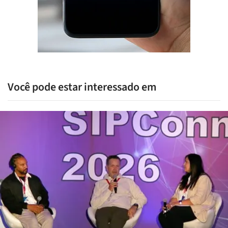
Você pode estar interessado em