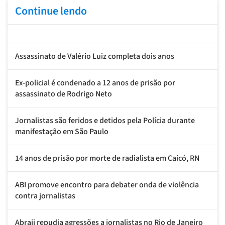
Continue lendo
Assassinato de Valério Luiz completa dois anos
Ex-policial é condenado a 12 anos de prisão por
assassinato de Rodrigo Neto
Jornalistas são feridos e detidos pela Polícia durante
manifestação em São Paulo
14 anos de prisão por morte de radialista em Caicó, RN
ABI promove encontro para debater onda de violência
contra jornalistas
Abraji repudia agressões a jornalistas no Rio de Janeiro