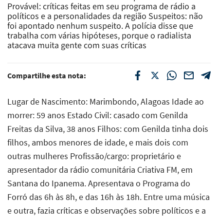
Provável: críticas feitas em seu programa de rádio a
políticos e a personalidades da região Suspeitos: não
foi apontado nenhum suspeito. A polícia disse que
trabalha com várias hipóteses, porque o radialista
atacava muita gente com suas críticas
Compartilhe esta nota:
Lugar de Nascimento: Marimbondo, Alagoas Idade ao
morrer: 59 anos Estado Civil: casado com Genilda
Freitas da Silva, 38 anos Filhos: com Genilda tinha dois
filhos, ambos menores de idade, e mais dois com
outras mulheres Profissão/cargo: proprietário e
apresentador da rádio comunitária Criativa FM, em
Santana do Ipanema. Apresentava o Programa do
Forró das 6h às 8h, e das 16h às 18h. Entre uma música
e outra, fazia críticas e observações sobre políticos e a