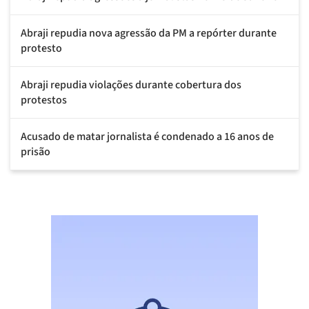
Abraji repudia nova agressão da PM a repórter durante
protesto
Abraji repudia violações durante cobertura dos
protestos
Acusado de matar jornalista é condenado a 16 anos de
prisão