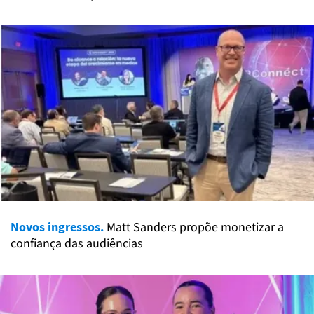
Novos ingressos.
Matt Sanders propõe monetizar a
confiança das audiências