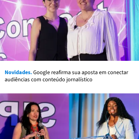
Novidades.
Google reafirma sua aposta em conectar
audiências com conteúdo jornalístico