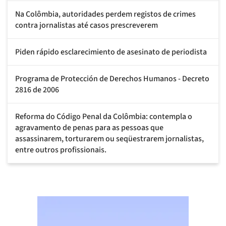
Na Colômbia, autoridades perdem registos de crimes
contra jornalistas até casos prescreverem
Piden rápido esclarecimiento de asesinato de periodista
Programa de Protección de Derechos Humanos - Decreto
2816 de 2006
Reforma do Código Penal da Colômbia: contempla o
agravamento de penas para as pessoas que
assassinarem, torturarem ou seqüestrarem jornalistas,
entre outros profissionais.