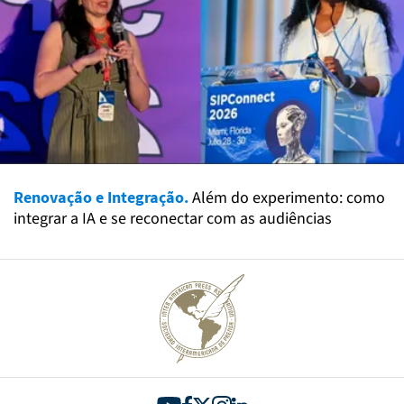
Renovação e Integração.
Além do experimento: como
integrar a IA e se reconectar com as audiências