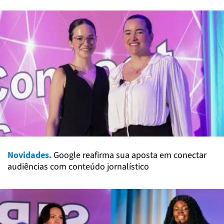
Novidades.
Google reafirma sua aposta em conectar
audiências com conteúdo jornalístico