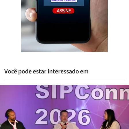
Você pode estar interessado em