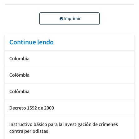
Imprimir
Continue lendo
Colombia
Colômbia
Colômbia
Decreto 1592 de 2000
Instructivo básico para la investigación de crímenes
contra periodistas