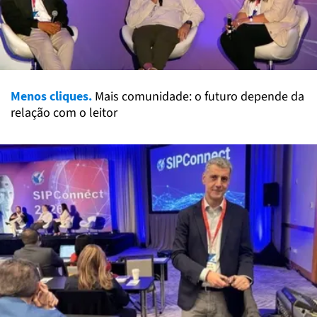
Menos cliques.
Mais comunidade: o futuro depende da
relação com o leitor