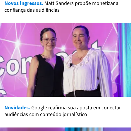
Novos ingressos.
Matt Sanders propõe monetizar a
confiança das audiências
Novidades.
Google reafirma sua aposta em conectar
audiências com conteúdo jornalístico